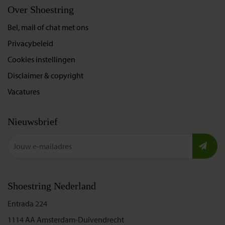
Over Shoestring
Bel, mail of chat met ons
Privacybeleid
Cookies instellingen
Disclaimer & copyright
Vacatures
Nieuwsbrief
Shoestring Nederland
Entrada 224
1114 AA Amsterdam-Duivendrecht