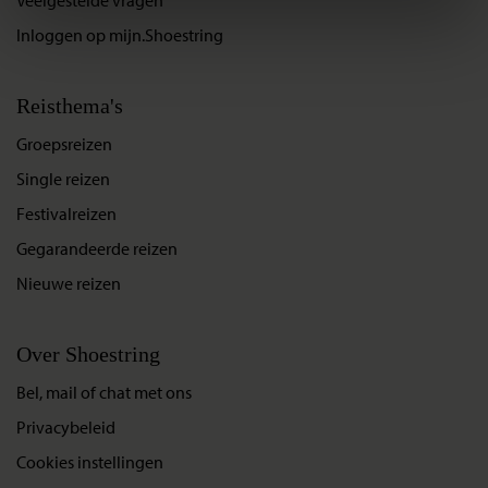
Inloggen op mijn.Shoestring
Reisthema's
Groepsreizen
Single reizen
Festivalreizen
Gegarandeerde reizen
Nieuwe reizen
Over Shoestring
Bel, mail of chat met ons
Privacybeleid
Cookies instellingen