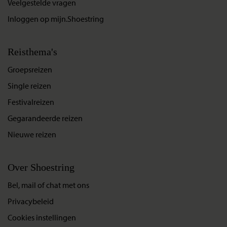
Veelgestelde vragen
Inloggen op mijn.Shoestring
Reisthema's
Groepsreizen
Single reizen
Festivalreizen
Gegarandeerde reizen
Nieuwe reizen
Over Shoestring
Bel, mail of chat met ons
Privacybeleid
Cookies instellingen