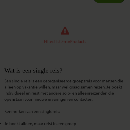
Filter.List.ErrorProducts
Wat is een single reis?
Een
single reis
is een georganiseerde groepsreis voor mensen die
alleen op vakantie
willen, maar wel graag samen reizen. Je boekt
individueel en reist met andere solo- en alleenreizenden die
openstaan voor nieuwe ervaringen en contacten.
Kenmerken van een singlereis:
Je boekt alleen, maar reist in een groep