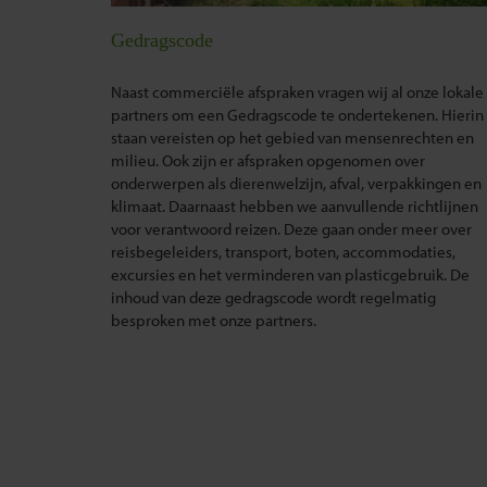
Gedragscode
Naast commerciële afspraken vragen wij al onze lokale
partners om een Gedragscode te ondertekenen. Hierin
staan vereisten op het gebied van mensenrechten en
milieu. Ook zijn er afspraken opgenomen over
onderwerpen als dierenwelzijn, afval, verpakkingen en
klimaat. Daarnaast hebben we aanvullende richtlijnen
voor verantwoord reizen. Deze gaan onder meer over
reisbegeleiders, transport, boten, accommodaties,
excursies en het verminderen van plasticgebruik. De
inhoud van deze gedragscode wordt regelmatig
besproken met onze partners.