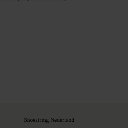
Shoestring Nederland