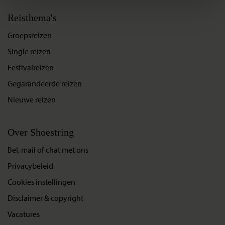
Reisthema's
Groepsreizen
Single reizen
Festivalreizen
Gegarandeerde reizen
Nieuwe reizen
Over Shoestring
Bel, mail of chat met ons
Privacybeleid
Cookies instellingen
Disclaimer & copyright
Vacatures