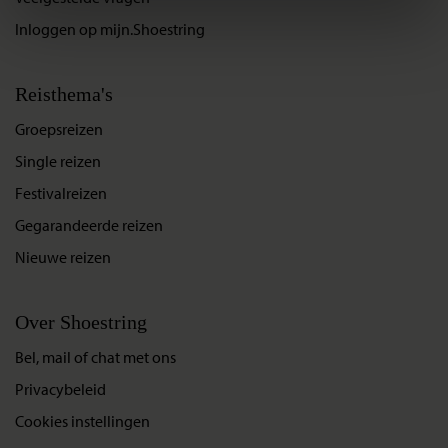
Inloggen op mijn.Shoestring
Reisthema's
Groepsreizen
Single reizen
Festivalreizen
Gegarandeerde reizen
Nieuwe reizen
Over Shoestring
Bel, mail of chat met ons
Privacybeleid
Cookies instellingen