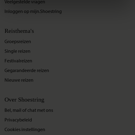
Veelgestelde vragen
Inloggen op mijn.Shoestring
Reisthema's
Groepsreizen
Single reizen
Festivalreizen
Gegarandeerde reizen
Nieuwe reizen
Over Shoestring
Bel, mail of chat met ons
Privacybeleid
Cookies instellingen