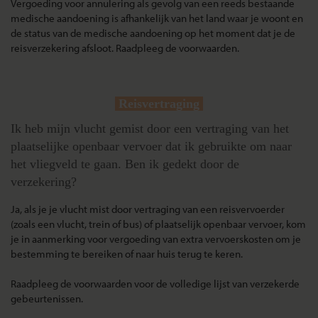
Vergoeding voor annulering als gevolg van een reeds bestaande
medische aandoening is afhankelijk van het land waar je woont en
de status van de medische aandoening op het moment dat je de
reisverzekering afsloot. Raadpleeg de voorwaarden.
Reisvertraging
Ik heb mijn vlucht gemist door een vertraging van het
plaatselijke openbaar vervoer dat ik gebruikte om naar
het vliegveld te gaan. Ben ik gedekt door de
verzekering?
Ja, als je je vlucht mist door vertraging van een reisvervoerder
(zoals een vlucht, trein of bus) of plaatselijk openbaar vervoer, kom
je in aanmerking voor vergoeding van extra vervoerskosten om je
bestemming te bereiken of naar huis terug te keren.
Raadpleeg de voorwaarden voor de volledige lijst van verzekerde
gebeurtenissen.