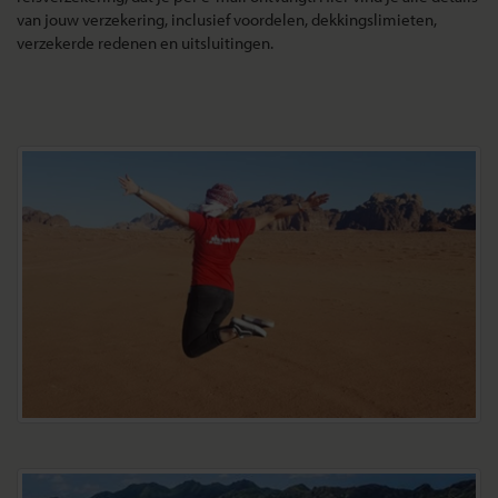
van jouw verzekering, inclusief voordelen, dekkingslimieten,
verzekerde redenen en uitsluitingen.