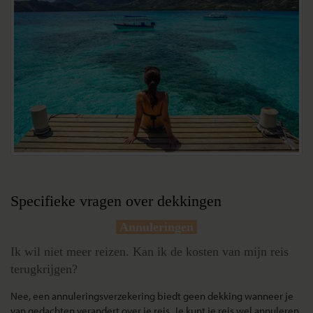
Specifieke vragen over dekkingen
Annuleringen
Ik wil niet meer reizen. Kan ik de kosten van mijn reis
terugkrijgen?
Nee, een annuleringsverzekering biedt geen dekking wanneer je
van gedachten verandert over je reis. Je kunt je reis wel annuleren