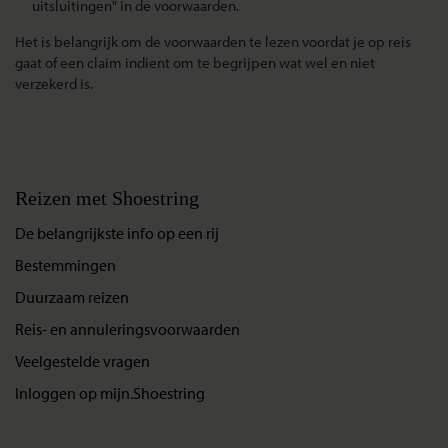
uitsluitingen" in de voorwaarden.
Het is belangrijk om de voorwaarden te lezen voordat je op reis
gaat of een claim indient om te begrijpen wat wel en niet
verzekerd is.
Reizen met Shoestring
De belangrijkste info op een rij
Bestemmingen
Duurzaam reizen
Reis- en annuleringsvoorwaarden
Veelgestelde vragen
Inloggen op mijn.Shoestring