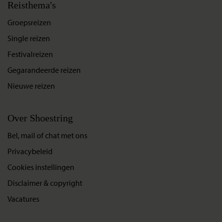
Reisthema's
Groepsreizen
Single reizen
Festivalreizen
Gegarandeerde reizen
Nieuwe reizen
Over Shoestring
Bel, mail of chat met ons
Privacybeleid
Cookies instellingen
Disclaimer & copyright
Vacatures