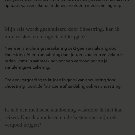
op basis van verzekerde redenen, zoals een medische ingreep.
Mijn reis wordt geannuleerd door Shoestring, kan ik
mijn reiskosten terugbetaald krijgen?
Nee, een annuleringsverzekering dekt geen annulering door
Shoestring. Alleen annulering door jou, en voor een verzekerde
reden, komt in aanmerking voor een vergoeding van je
annuleringsverzekering.
Om een vergoeding te krijgen in geval van annulering door
Shoestring, loopt de financiële afhandeling ook via Shoestring.
Ik heb een medische aandoening waardoor ik niet kan
reizen. Kan ik annuleren en de kosten van mijn reis
vergoed krijgen?