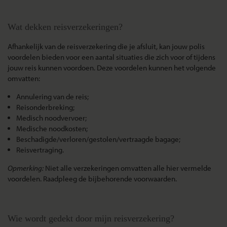
Wat dekken reisverzekeringen?
Afhankelijk van de reisverzekering die je afsluit, kan jouw polis
voordelen bieden voor een aantal situaties die zich voor of tijdens
jouw reis kunnen voordoen. Deze voordelen kunnen het volgende
omvatten:
Annulering van de reis;
Reisonderbreking;
Medisch noodvervoer;
Medische noodkosten;
Beschadigde/verloren/gestolen/vertraagde bagage;
Reisvertraging.
Opmerking:
Niet alle verzekeringen omvatten alle hier vermelde
voordelen. Raadpleeg de bijbehorende voorwaarden.
Wie wordt gedekt door mijn reisverzekering?