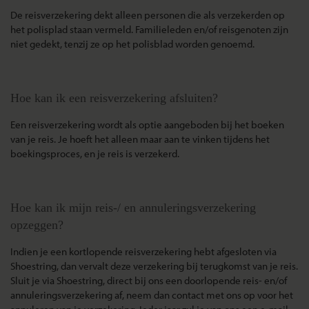
De reisverzekering dekt alleen personen die als verzekerden op
het polisplad staan vermeld. Familieleden en/of reisgenoten zijn
niet gedekt, tenzij ze op het polisblad worden genoemd.
Hoe kan ik een reisverzekering afsluiten?
Een reisverzekering wordt als optie aangeboden bij het boeken
van je reis. Je hoeft het alleen maar aan te vinken tijdens het
boekingsproces, en je reis is verzekerd.
Hoe kan ik mijn reis-/ en annuleringsverzekering
opzeggen?
Indien je een kortlopende reisverzekering hebt afgesloten via
Shoestring, dan vervalt deze verzekering bij terugkomst van je reis.
Sluit je via Shoestring, direct bij ons een doorlopende reis- en/of
annuleringsverzekering af, neem dan contact met ons op voor het