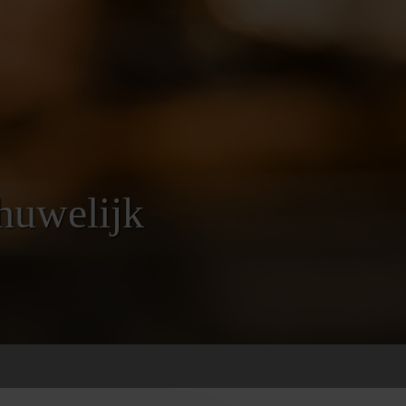
huwelijk