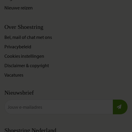
Nieuwe reizen
Over Shoestring
Bel, mail of chat met ons
Privacybeleid
Cookies instellingen
Disclaimer & copyright
Vacatures
Nieuwsbrief
Shoestring Nederland