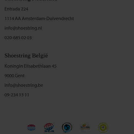
Entrada 224
1114 AA Amsterdam-Duivendrecht
info@shoestring.nl
020-685 02 03
Shoestring België
Koningin Elisabethlaan 45
9000 Gent
info@shoestring.be
09-234 13 11