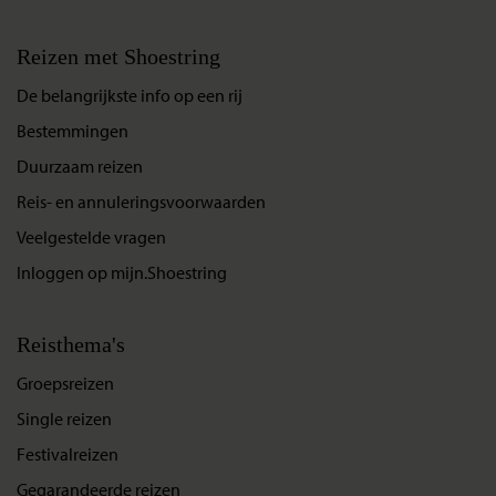
Reizen met Shoestring
De belangrijkste info op een rij
Bestemmingen
Duurzaam reizen
Reis- en annuleringsvoorwaarden
Veelgestelde vragen
Inloggen op mijn.Shoestring
Reisthema's
Groepsreizen
Single reizen
Festivalreizen
Gegarandeerde reizen