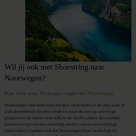
Wil jij ook met Shoestring naar
Noorwegen?
Kies voor onze 10-daagse single reis
Noorwegen
!
Noorwegen, het land waar bergen verdwijnen in de zee, waar je
indrukwekkende fjorden vindt en waar de zon op sommige
plaatsen in de zomer ook zelfs in de nacht schijnt. Een unieke
bestemming met een oneindig aantal rivieren en krachtige
watervallen. Vandaar ook dat Noorwegen haar landschap zo