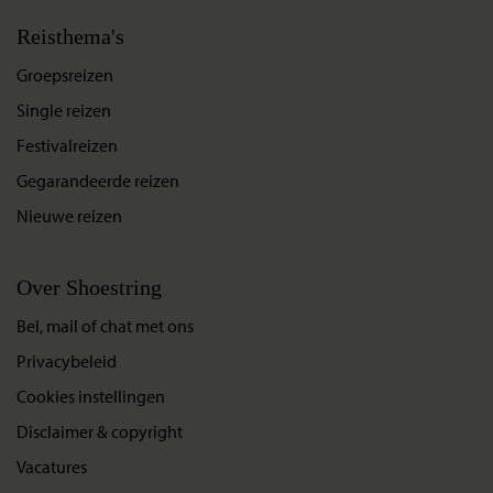
Reisthema's
Groepsreizen
Single reizen
Festivalreizen
Gegarandeerde reizen
Nieuwe reizen
Over Shoestring
Bel, mail of chat met ons
Privacybeleid
Cookies instellingen
Disclaimer & copyright
Vacatures