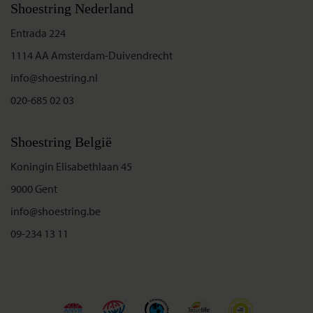
Shoestring Nederland
Entrada 224
1114 AA Amsterdam-Duivendrecht
info@shoestring.nl
020-685 02 03
Shoestring België
Koningin Elisabethlaan 45
9000 Gent
info@shoestring.be
09-234 13 11