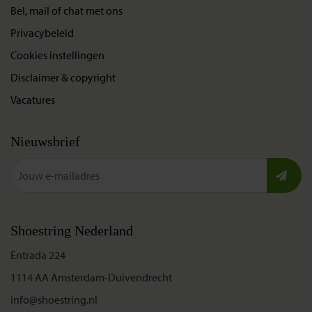
Bel, mail of chat met ons
Privacybeleid
Cookies instellingen
Disclaimer & copyright
Vacatures
Nieuwsbrief
Shoestring Nederland
Entrada 224
1114 AA Amsterdam-Duivendrecht
info@shoestring.nl