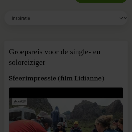
Groepsreis voor de single- en
soloreiziger
Sfeerimpressie (film Lidianne)