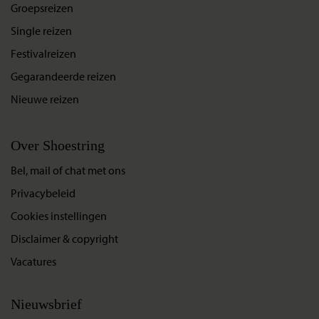
Groepsreizen
Single reizen
Festivalreizen
Gegarandeerde reizen
Nieuwe reizen
Over Shoestring
Bel, mail of chat met ons
Privacybeleid
Cookies instellingen
Disclaimer & copyright
Vacatures
Nieuwsbrief