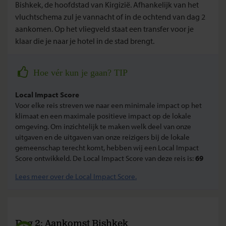
Bishkek, de hoofdstad van Kirgizië. Afhankelijk van het
vluchtschema zul je vannacht of in de ochtend van dag 2
aankomen. Op het vliegveld staat een transfer voor je
klaar die je naar je hotel in de stad brengt.
Hoe vér kun je gaan? TIP
Local Impact Score
Voor elke reis streven we naar een minimale impact op het
klimaat en een maximale positieve impact op de lokale
omgeving. Om inzichtelijk te maken welk deel van onze
uitgaven en de uitgaven van onze reizigers bij de lokale
gemeenschap terecht komt, hebben wij een Local Impact
Score ontwikkeld. De Local Impact Score van deze reis is:
69
Lees meer over de Local Impact Score.
Dag 2: Aankomst Bishkek