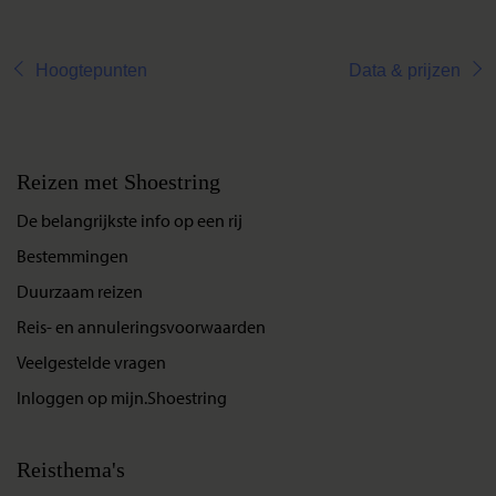
Hoogtepunten
Data & prijzen
Reizen met Shoestring
De belangrijkste info op een rij
Bestemmingen
Duurzaam reizen
Reis- en annuleringsvoorwaarden
Veelgestelde vragen
Inloggen op mijn.Shoestring
Reisthema's