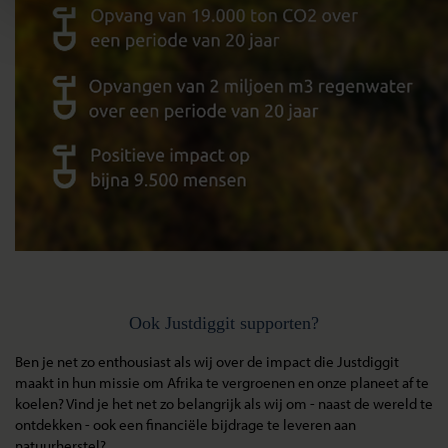
Ook Justdiggit supporten?
Ben je net zo enthousiast als wij over de impact die Justdiggit
maakt in hun missie om Afrika te vergroenen en onze planeet af te
koelen? Vind je het net zo belangrijk als wij om - naast de wereld te
ontdekken - ook een financiële bijdrage te leveren aan
natuurherstel?