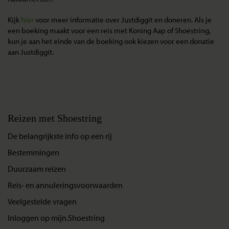
Kijk
hier
voor meer informatie over Justdiggit en doneren. Als je
een boeking maakt voor een reis met Koning Aap of Shoestring,
kun je aan het einde van de boeking ook kiezen voor een donatie
aan Justdiggit.
Reizen met Shoestring
De belangrijkste info op een rij
Bestemmingen
Duurzaam reizen
Reis- en annuleringsvoorwaarden
Veelgestelde vragen
Inloggen op mijn.Shoestring