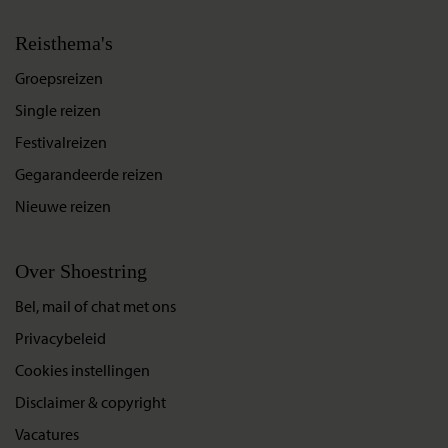
Reisthema's
Groepsreizen
Single reizen
Festivalreizen
Gegarandeerde reizen
Nieuwe reizen
Over Shoestring
Bel, mail of chat met ons
Privacybeleid
Cookies instellingen
Disclaimer & copyright
Vacatures