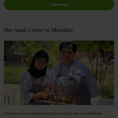
Lees meer
Het Amal Center in Marokko
Adventure Specialists draagt met trots bij aan verschillende