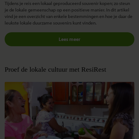
Tijdens je reis een lokaal geproduceerd souvenir kopen; zo steun
je de lokale gemeenschap op een positieve manier. In dit artikel
vind je een overzicht van enkele bestemmingen en hoe je daar de
leukste lokale duurzame souvenirs kunt vinden.
Lees meer
Proef de lokale cultuur met ResiRest