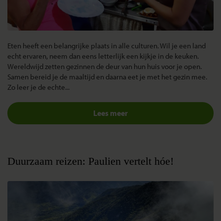
Eten heeft een belangrijke plaats in alle culturen. Wil je een land
echt ervaren, neem dan eens letterlijk een kijkje in de keuken.
Wereldwijd zetten gezinnen de deur van hun huis voor je open.
Samen bereid je de maaltijd en daarna eet je met het gezin mee.
Zo leer je de echte.
..
Lees meer
Duurzaam reizen: Paulien vertelt hóe!