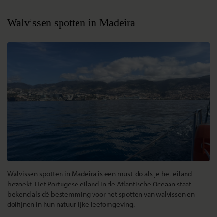
Walvissen spotten in Madeira
Walvissen spotten in Madeira is een must-do als je het eiland
bezoekt. Het Portugese eiland in de Atlantische Oceaan staat
bekend als dé bestemming voor het spotten van walvissen en
dolfijnen in hun natuurlijke leefomgeving.