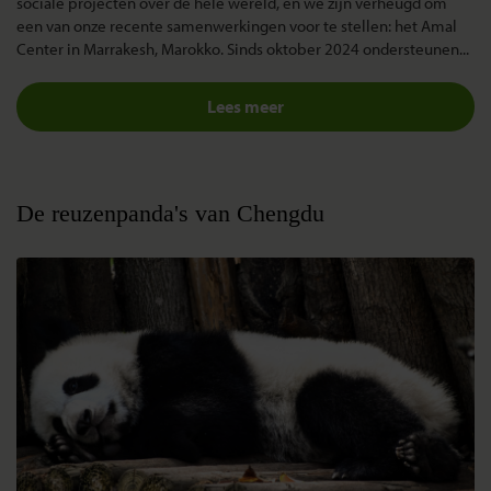
sociale projecten over de hele wereld, en we zijn verheugd om
een van onze recente samenwerkingen voor te stellen: het Amal
Center in Marrakesh, Marokko. Sinds oktober 2024 ondersteunen...
Lees meer
De reuzenpanda's van Chengdu