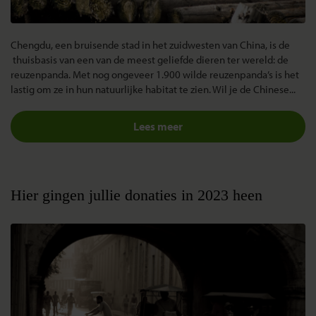
Chengdu, een bruisende stad in het zuidwesten van China, is de
thuisbasis van een van de meest geliefde dieren ter wereld: de
reuzenpanda. Met nog ongeveer 1.900 wilde reuzenpanda’s is het
lastig om ze in hun natuurlijke habitat te zien. Wil je de Chinese...
Lees meer
Hier gingen jullie donaties in 2023 heen