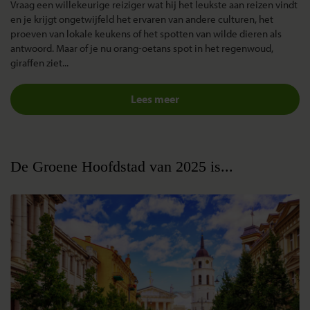
Vraag een willekeurige reiziger wat hij het leukste aan reizen vindt
en je krijgt ongetwijfeld het ervaren van andere culturen, het
proeven van lokale keukens of het spotten van wilde dieren als
antwoord. Maar of je nu orang-oetans spot in het regenwoud,
giraffen ziet...
Lees meer
De Groene Hoofdstad van 2025 is...