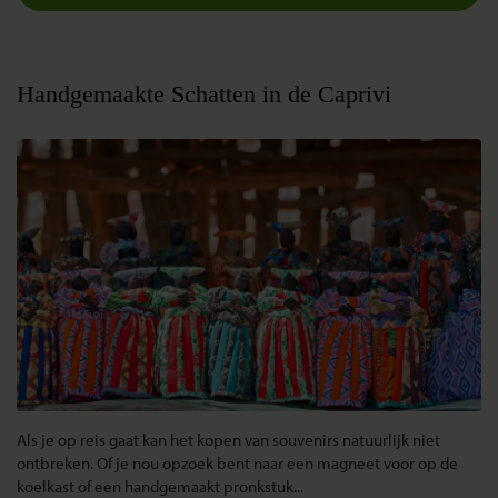
Handgemaakte Schatten in de Caprivi
Als je op reis gaat kan het kopen van souvenirs natuurlijk niet
ontbreken. Of je nou opzoek bent naar een magneet voor op de
koelkast of een handgemaakt pronkstuk...