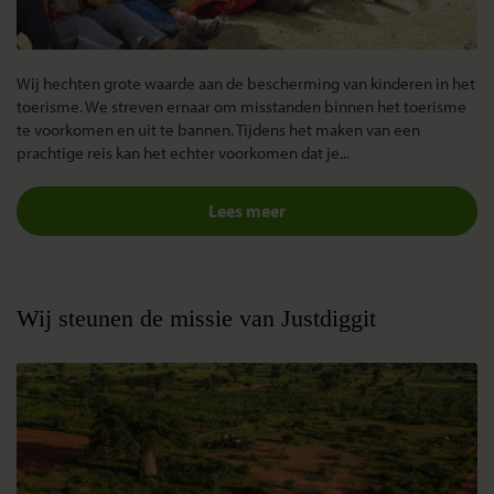
Wij hechten grote waarde aan de bescherming van kinderen in het
toerisme. We streven ernaar om misstanden binnen het toerisme
te voorkomen en uit te bannen. Tijdens het maken van een
prachtige reis kan het echter voorkomen dat je...
Lees meer
Wij steunen de missie van Justdiggit
Update Midden-Oosten