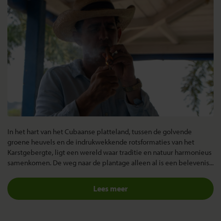
In het hart van het Cubaanse platteland, tussen de golvende
groene heuvels en de indrukwekkende rotsformaties van het
Karstgebergte, ligt een wereld waar traditie en natuur harmonieus
samenkomen.
De weg naar de plantage alleen al is een belevenis...
Lees meer