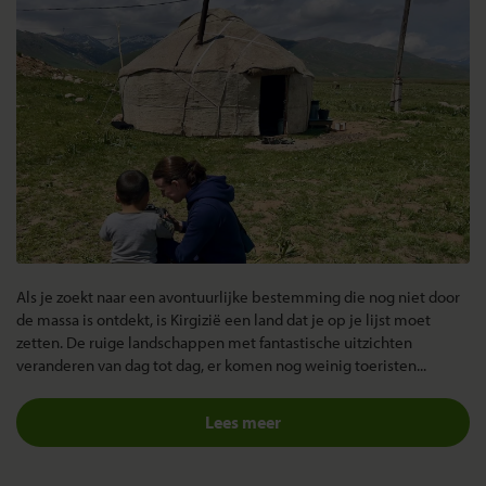
Als je zoekt naar een avontuurlijke bestemming die nog niet door
de massa is ontdekt, is Kirgizië een land dat je op je lijst moet
zetten. De ruige landschappen met fantastische uitzichten
veranderen van dag tot dag, er komen nog weinig toeristen...
Lees meer