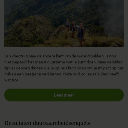
Een vliegtuig naar de andere kant van de wereld pakken, is nou
niet bepaald het meest duurzame wat je kunt doen. Maar gelukkig
zijn er genoeg dingen die je op reis kunt doen om je impact op het
milieu een beetje te verkleinen. Onze oud-collega Paulien heeft
wat tips...
Lees meer
Resultaten duurzaamheidsenquête