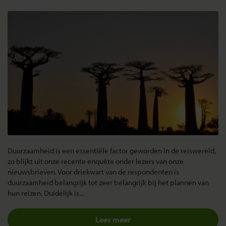
Duurzaamheid is een essentiële factor geworden in de reiswereld,
zo blijkt uit onze recente enquête onder lezers van onze
nieuwsbrieven. Voor driekwart van de respondenten is
duurzaamheid belangrijk tot zeer belangrijk bij het plannen van
hun reizen. Duidelijk is...
Lees meer