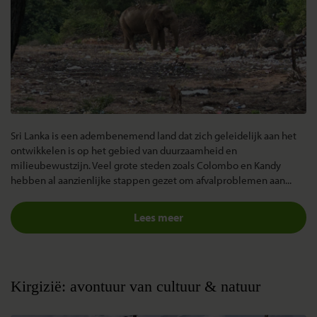
Sri Lanka is een adembenemend land dat zich geleidelijk aan het
ontwikkelen is op het gebied van duurzaamheid en
milieubewustzijn. Veel grote steden zoals Colombo en Kandy
hebben al aanzienlijke stappen gezet om afvalproblemen aan...
Lees meer
Kirgizië: avontuur van cultuur & natuur