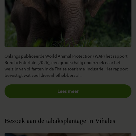
Onlangs publiceerde World Animal Protection (WAP) het rapport
Bred to Entertain (2026), een grootschalig onderzoek naar het
welzijn van olifanten in de Thaise toerisme-industrie. Het rapport
bevestigt wat veel dierenliefhebbers al...
Lees meer
Bezoek aan de tabaksplantage in Viñales