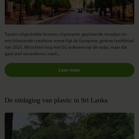
Tussen uitgestrekte bossen, charmante geplaveide straatjes en
een bloeiende creatieve scene ligt de Europese, groene hoofdstad
van 2025. Misschien nog niet bij iedereen op de radar, maar dat
gaat snel veranderen, want...
Lees meer
De uitdaging van plastic in Sri Lanka