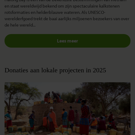
en staat wereldwijd bekend om zijn spectaculaire kalkstenen
rotsformaties en helderblauwe wateren. Als UNESCO-
werelderfgoed trekt de baai
aarlijks miljoenen bezoekers
van over
de hele wereld...
Lees meer
Donaties aan lokale projecten in 2025