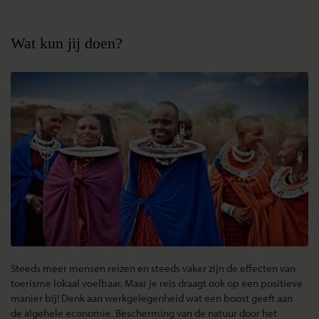
Wat kun jij doen?
Steeds meer mensen reizen en steeds vaker zijn de effecten van
toerisme lokaal voelbaar. Maar je reis draagt ook op een positieve
manier bij! Denk aan werkgelegenheid wat een boost geeft aan
de algehele economie. Bescherming van de natuur door het