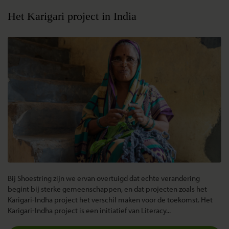
Het Karigari project in India
Bij Shoestring zijn we ervan overtuigd dat echte verandering
begint bij sterke gemeenschappen, en dat projecten zoals het
Karigari-Indha project het verschil maken voor de toekomst. Het
Karigari-Indha project is een initiatief van Literacy...