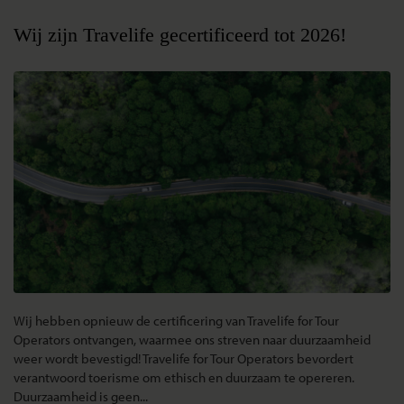
Wij zijn Travelife gecertificeerd tot 2026!
Wij hebben opnieuw de certificering van Travelife for Tour
Operators ontvangen, waarmee ons streven naar duurzaamheid
weer wordt bevestigd!
Travelife for Tour Operators
bevordert
verantwoord toerisme om ethisch en duurzaam te opereren.
Duurzaamheid is geen...