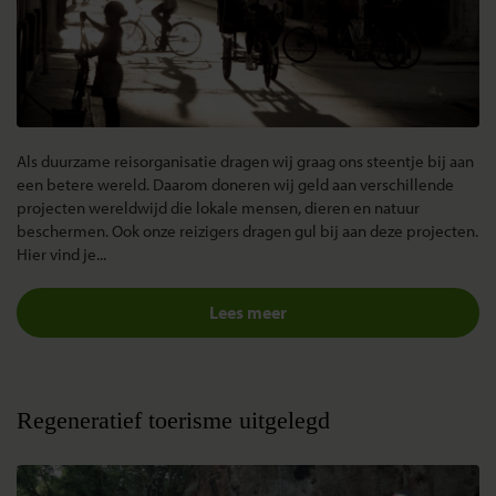
Als duurzame reisorganisatie dragen wij graag ons steentje bij aan
een betere wereld. Daarom doneren wij geld aan verschillende
projecten wereldwijd die lokale mensen, dieren en natuur
beschermen. Ook onze reizigers dragen gul bij aan deze projecten.
Hier vind je...
Lees meer
Regeneratief toerisme uitgelegd