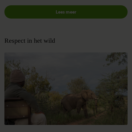
Lees meer
Respect in het wild