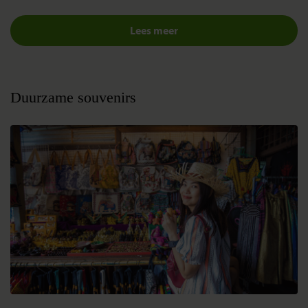
Lees meer
Duurzame souvenirs