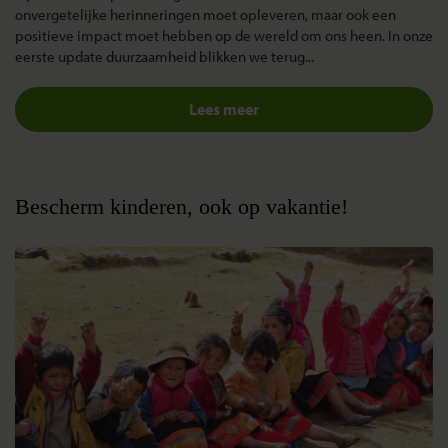
onvergetelijke herinneringen moet opleveren, maar ook een
positieve impact moet hebben op de wereld om ons heen. In onze
eerste update duurzaamheid blikken we terug...
Lees meer
Bescherm kinderen, ook op vakantie!