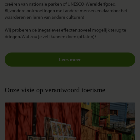
creëren van nationale parken of UNESCO-Werelderfgoed.
Bijzondere ontmoetingen met andere mensen en daardoor het
waarderen en leren van andere culturen!
Wij proberen de (negatieve) effecten zoveel mogelijk terug te
dringen. Wat zou je zelf kunnen doen (of laten)?
Lees meer
Onze visie op verantwoord toerisme