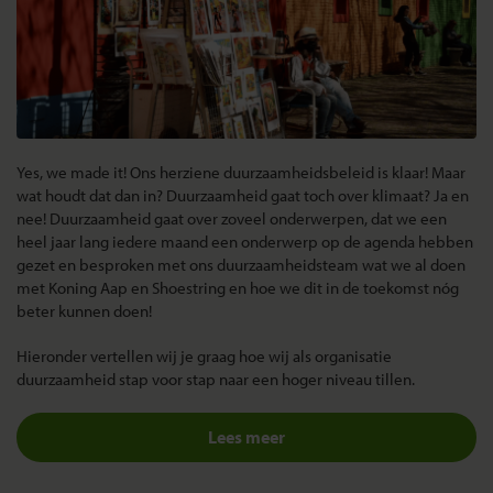
Yes, we made it! Ons herziene duurzaamheidsbeleid is klaar! Maar
wat houdt dat dan in? Duurzaamheid gaat toch over klimaat? Ja en
nee! Duurzaamheid gaat over zoveel onderwerpen, dat we een
heel jaar lang iedere maand een onderwerp op de agenda hebben
gezet en besproken met ons duurzaamheidsteam wat we al doen
met Koning Aap en Shoestring en hoe we dit in de toekomst nóg
beter kunnen doen!
Hieronder vertellen wij je graag hoe wij als organisatie
duurzaamheid stap voor stap naar een hoger niveau tillen.
Lees meer