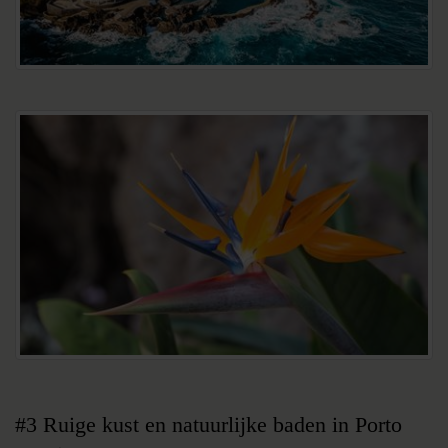
#3 Ruige kust en natuurlijke baden in Porto