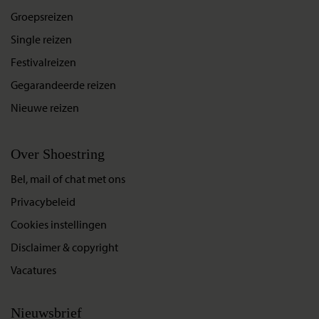
Groepsreizen
Single reizen
Festivalreizen
Gegarandeerde reizen
Nieuwe reizen
Over Shoestring
Bel, mail of chat met ons
Privacybeleid
Cookies instellingen
Disclaimer & copyright
Vacatures
Nieuwsbrief