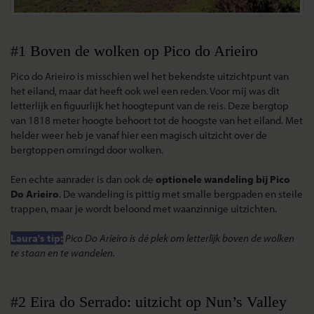
#1 Boven de wolken op Pico do Arieiro
Pico do Arieiro is misschien wel het bekendste uitzichtpunt van
het eiland, maar dat heeft ook wel een reden. Voor mij was dit
letterlijk en figuurlijk het hoogtepunt van de reis. Deze bergtop
van 1818 meter hoogte behoort tot de hoogste van het eiland. Met
helder weer heb je vanaf hier een magisch uitzicht over de
bergtoppen omringd door wolken.
Een echte aanrader is dan ook de
optionele wandeling bij Pico
Do Arieiro
. De wandeling is pittig met smalle bergpaden en steile
trappen, maar je wordt beloond met waanzinnige uitzichten.
Laura's tip:
Pico Do Arieiro is dé plek om letterlijk boven de wolken
te staan en te wandelen.
#2 Eira do Serrado: uitzicht op Nun’s Valley