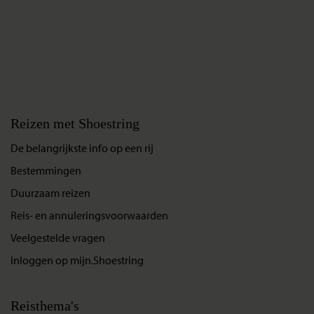
Reizen met Shoestring
De belangrijkste info op een rij
Bestemmingen
Duurzaam reizen
Reis- en annuleringsvoorwaarden
Veelgestelde vragen
Inloggen op mijn.Shoestring
Reisthema's