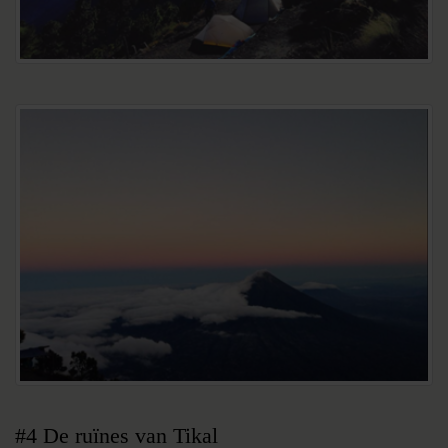
#4 De ruïnes van Tikal