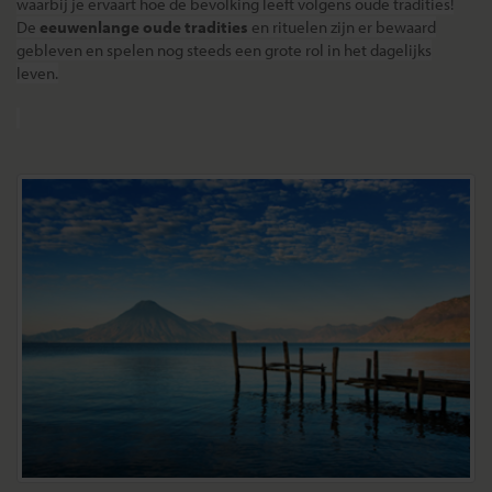
waarbij je ervaart hoe de bevolking leeft volgens oude tradities!
De
eeuwenlange oude tradities
en rituelen zijn er bewaard
gebleven en spelen nog steeds een grote rol in het dagelijks
leven.