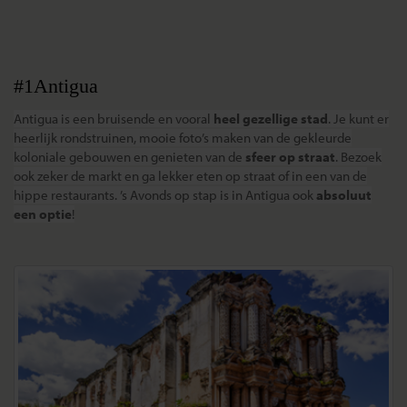
#1Antigua
Antigua is een bruisende en vooral
heel gezellige stad
. Je kunt er
heerlijk rondstruinen, mooie foto’s maken van de gekleurde
koloniale gebouwen en
genieten van de
sfeer op straat
. Bezoek
ook zeker de markt en ga lekker eten op straat of in een van de
hippe restaurants. ’s Avonds op stap is in Antigua ook
absoluut
een optie
!