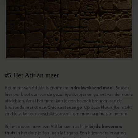
#5 Het Atitlán meer
Het meer van
Atitlán is enorm en
indrukwekkend mooi
. Bezoek
hier per boot een van de gezellige dorpjes en geniet van de mooie
uitzichten. Vanaf het meer kun je een bezoek brengen aan de
bruisende
markt van Chicicastenango
. Op deze kleurrijke markt
vind je zeker een geschikt souvenir om mee naar huis te nemen.
Bij het mooie meer van Atitlán overnacht je
bij de bewoners
thuis
in het dorpje San Juan la Laguna. Een bijzondere ervaring