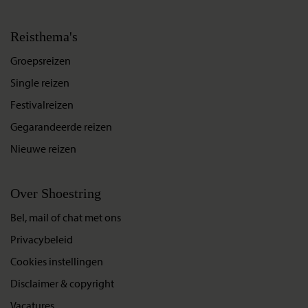
Reisthema's
Groepsreizen
Single reizen
Festivalreizen
Gegarandeerde reizen
Nieuwe reizen
Over Shoestring
Bel, mail of chat met ons
Privacybeleid
Cookies instellingen
Disclaimer & copyright
Vacatures