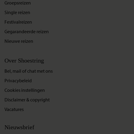
Groepsreizen
Single reizen
Festivalreizen
Gegarandeerde reizen
Nieuwe reizen
Over Shoestring
Bel, mail of chat met ons
Privacybeleid
Cookies instellingen
Disclaimer & copyright
Vacatures
Nieuwsbrief