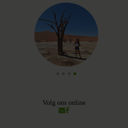
Volg ons online