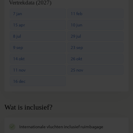
Vertrekdata (2027)
7 jan
11 feb
15 apr
10 jun
8 jul
29 jul
9 sep
23 sep
14 okt
26 okt
11 nov
25 nov
16 dec
Wat is inclusief?
internationale vluchten inclusief ruimbagage