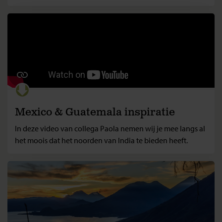
Mexico & Guatemala inspiratie
In deze video van collega Paola nemen wij je mee langs al
het moois dat het noorden van India te bieden heeft.