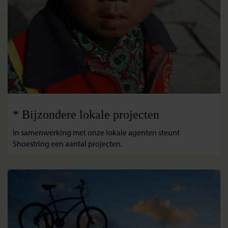
* Bijzondere lokale projecten
In samenwerking met onze lokale agenten steunt
Shoestring een aantal projecten.