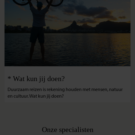
* Wat kun jij doen?
Duurzaam reizen is rekening houden met mensen, natuur
en cultuur. Wat kun jij doen?
Onze specialisten