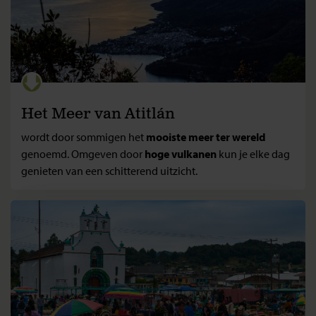
Het Meer van Atitlán
wordt door sommigen het
mooiste meer ter wereld
genoemd. Omgeven door
hoge vulkanen
kun je elke dag
genieten van een schitterend uitzicht.