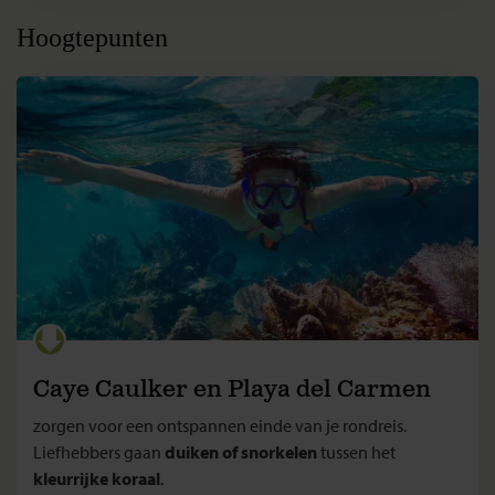
Hoogtepunten
Caye Caulker en Playa del Carmen
zorgen voor een ontspannen einde van je rondreis.
Liefhebbers gaan
duiken of snorkelen
tussen het
kleurrijke koraal
.