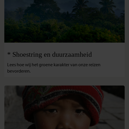
* Shoestring en duurzaamheid
Lees hoe wij het groene karakter van onze reizen
bevorderen.