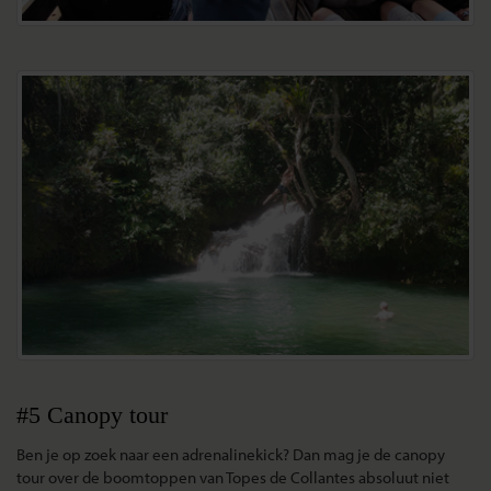
#5 Canopy tour
Ben je op zoek naar een adrenalinekick? Dan mag je de canopy
tour over de boomtoppen van Topes de Collantes absoluut niet