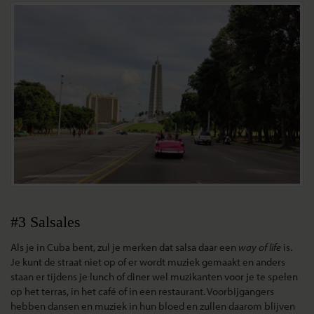
#3 Salsales
Als je in Cuba bent, zul je merken dat salsa daar een
way of life
is.
Je kunt de straat niet op of er wordt muziek gemaakt en anders
staan er tijdens je lunch of diner wel muzikanten voor je te spelen
op het terras, in het café of in een restaurant. Voorbijgangers
hebben dansen en muziek in hun bloed en zullen daarom blijven