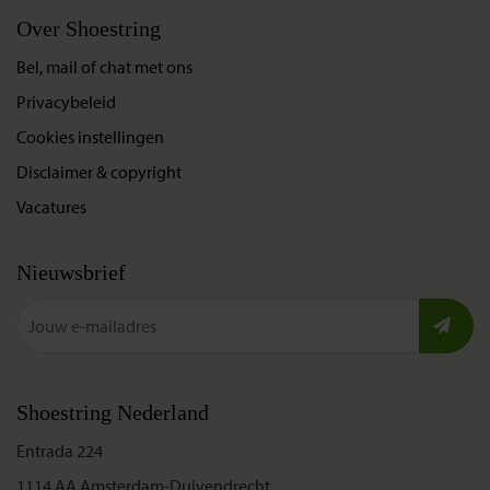
Over Shoestring
Bel, mail of chat met ons
Privacybeleid
Cookies instellingen
Disclaimer & copyright
Vacatures
Nieuwsbrief
Shoestring Nederland
Entrada 224
1114 AA Amsterdam-Duivendrecht