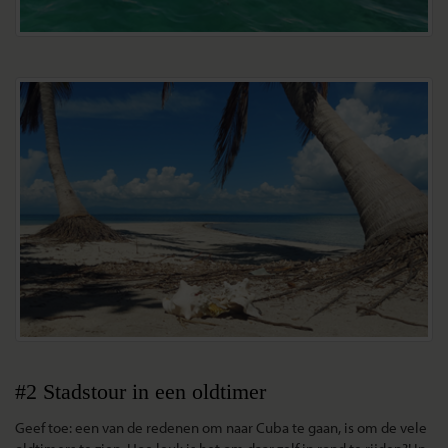
#2 Stadstour in een oldtimer
Geef toe: een van de redenen om naar Cuba te gaan, is om de vele