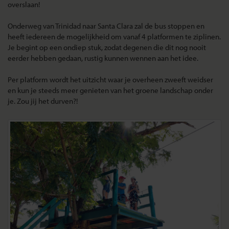
overslaan!
Onderweg van Trinidad naar Santa Clara zal de bus stoppen en
heeft iedereen de mogelijkheid om vanaf 4 platformen te ziplinen.
Je begint op een ondiep stuk, zodat degenen die dit nog nooit
eerder hebben gedaan, rustig kunnen wennen aan het idee.
Per platform wordt het uitzicht waar je overheen zweeft weidser
en kun je steeds meer genieten van het groene landschap onder
je. Zou jij het durven?!