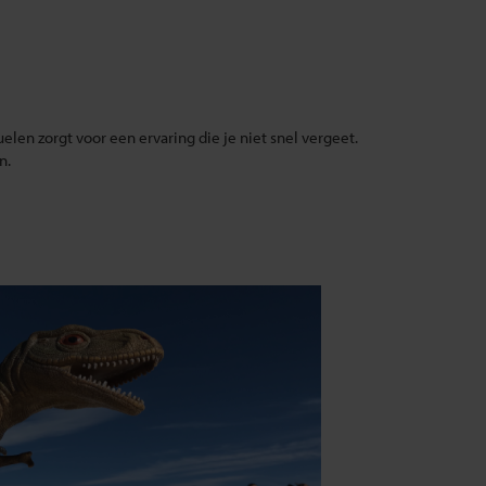
uelen zorgt voor een ervaring die je niet snel vergeet.
n.