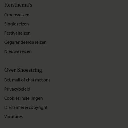
Reisthema's
Groepsreizen
Single reizen
Festivalreizen
Gegarandeerde reizen
Nieuwe reizen
Over Shoestring
Bel, mail of chat met ons
Privacybeleid
Cookies instellingen
Disclaimer & copyright
Vacatures