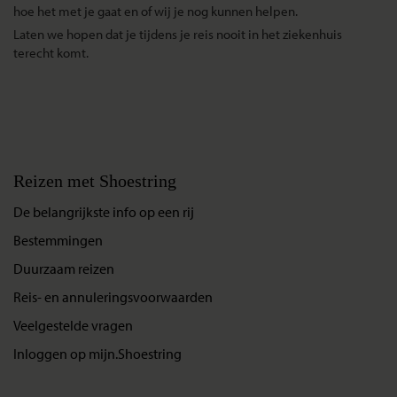
hoe het met je gaat en of wij je nog kunnen helpen.
Laten we hopen dat je tijdens je reis nooit in het ziekenhuis
terecht komt.
Reizen met Shoestring
De belangrijkste info op een rij
Bestemmingen
Duurzaam reizen
Reis- en annuleringsvoorwaarden
Veelgestelde vragen
Inloggen op mijn.Shoestring