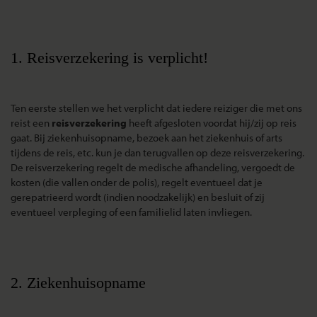
1. Reisverzekering is verplicht!
Ten eerste stellen we het verplicht dat iedere reiziger die met ons
reist een
reisverzekering
heeft afgesloten voordat hij/zij op reis
gaat. Bij ziekenhuisopname, bezoek aan het ziekenhuis of arts
tijdens de reis, etc. kun je dan terugvallen op deze reisverzekering.
De reisverzekering regelt de medische afhandeling, vergoedt de
kosten (die vallen onder de polis), regelt eventueel dat je
gerepatrieerd wordt (indien noodzakelijk) en besluit of zij
eventueel verpleging of een familielid laten invliegen.
2. Ziekenhuisopname