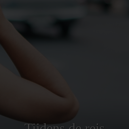
Tijdens de reis