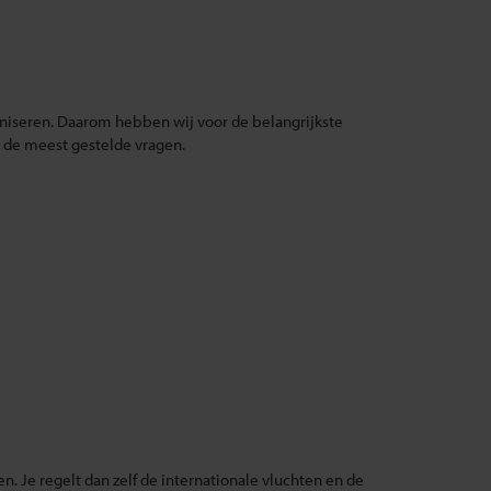
aniseren. Daarom hebben wij voor de belangrijkste
de meest gestelde vragen.
n. Je regelt dan zelf de internationale vluchten en de