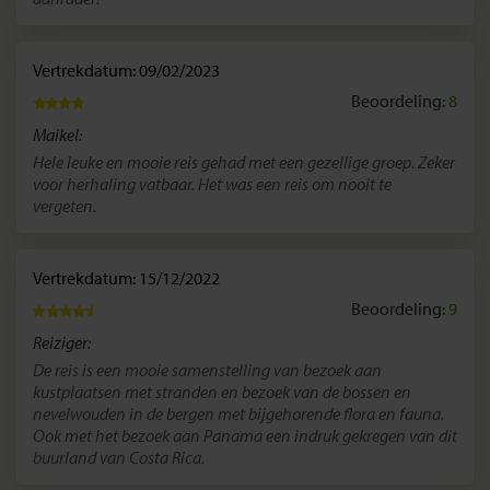
Vertrekdatum: 09/02/2023
Beoordeling:
8
Maikel:
Hele leuke en mooie reis gehad met een gezellige groep. Zeker
voor herhaling vatbaar. Het was een reis om nooit te
vergeten.
Vertrekdatum: 15/12/2022
Beoordeling:
9
Reiziger:
De reis is een mooie samenstelling van bezoek aan
kustplaatsen met stranden en bezoek van de bossen en
nevelwouden in de bergen met bijgehorende flora en fauna.
Ook met het bezoek aan Panama een indruk gekregen van dit
buurland van Costa Rica.