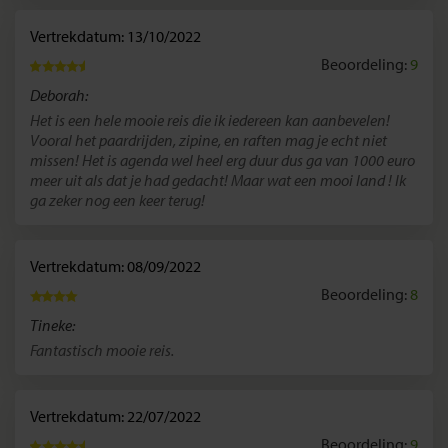
Vertrekdatum: 13/10/2022
Beoordeling:
9
Deborah:
Het is een hele mooie reis die ik iedereen kan aanbevelen!
Vooral het paardrijden, zipine, en raften mag je echt niet
missen! Het is agenda wel heel erg duur dus ga van 1000 euro
meer uit als dat je had gedacht! Maar wat een mooi land ! Ik
ga zeker nog een keer terug!
Vertrekdatum: 08/09/2022
Beoordeling:
8
Tineke:
Fantastisch mooie reis.
Vertrekdatum: 22/07/2022
Beoordeling:
9