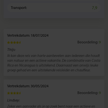
7,9
Transport:
Vertrekdatum: 18/07/2024
Beoordeling:
9
Thijs:
Ik kan deze reis van harte aanbevelen aan iedereen die houdt
van natuur en een actieve vakantie. De combinatie van Costa
Rica en Nicaragua is uitstekend. Daarnaast een onwijs leuke
groep gehad en een uitstekende reisleider en chauffeur.
Vertrekdatum: 30/05/2024
Beoordeling:
9
Lindsey:
Zeker een aanrader als je op zoek bent naar een actieve en