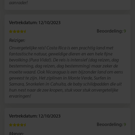
aanrader!
Vertrekdatum: 12/10/2023
Beoordeling:
9
Reiziger:
Onvergetelijke reis! Costa Rica is een prachtig land met
fantastische natuur, geweldige dieren en een hele fijne
bevolking (Pura Vida!). De reis is intensief (dag reizen, dag
bestemming, dag reizen, dag bestemming) maar zeker de
moeite waard. Ook Nicaragua is een bijzonder land om eens
geweest te zijn. Het ziplinen in Monte Verde, Surfen in
Samara, Snorkelen in Cahuita, de baby schildpadden die uit
hun nest naar de zee kropen, stuk voor stuk onvergetelijke
ervaringen!
Vertrekdatum: 12/10/2023
Beoordeling:
9
Manon: