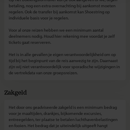
betaling, nog een extra overnachting bij aankomst moeten
regelen. Ook de transfer bij aankomst kan Shoestring op
individuele basis voor je regelen.
Voor al onze reizen hebben we een minimum aantal
deelnemers nodig. Houd hier rekening mee voordat je zelf
tickets gaat reserveren.
Het is in alle gevallen je eigen verantwoordelijkheid om op
tijd bij het beginpunt van de reis aanwezig te zijn. Daarnaast
zijn wij niet verantwoordelijk voor sporadische wijzigingen in
de vertrekdata van onze groepsreizen.
Zakgeld
Het door ons geadviseerde zakgeld is een minimum bedrag
voor je maaltijden, drankjes, bijkomende excursies,
entreegelden, ter plaatse te betalen luchthavenbelastingen
en fooien. Het bedrag dat je uiteindelijk uitgeeft hangt