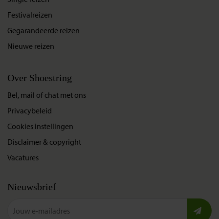
Festivalreizen
Gegarandeerde reizen
Nieuwe reizen
Over Shoestring
Bel, mail of chat met ons
Privacybeleid
Cookies instellingen
Disclaimer & copyright
Vacatures
Nieuwsbrief