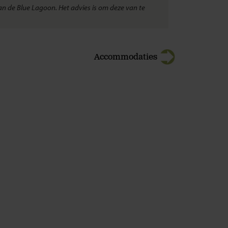
aan de Blue Lagoon. Het advies is om deze van te
Accommodaties