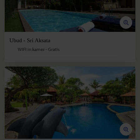
Ubud - Sri Aksata
WIFI in kamer - Gratis