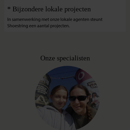
* Bijzondere lokale projecten
In samenwerking met onze lokale agenten steunt
Shoestring een aantal projecten.
Onze specialisten