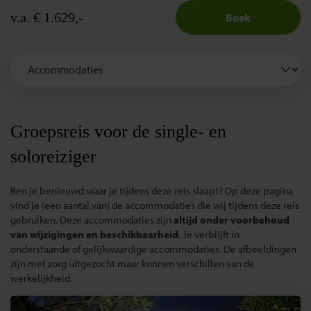
v.a. € 1.629,-
Boek
Groepsreis voor de single- en
soloreiziger
Ben je benieuwd waar je tijdens deze reis slaapt? Op deze pagina
vind je (een aantal van) de accommodaties die wij tijdens deze reis
gebruiken. Deze accommodaties zijn
altijd onder voorbehoud
van wijzigingen en beschikbaarheid
. Je verblijft in
onderstaande of gelijkwaardige accommodaties. De afbeeldingen
zijn met zorg uitgezocht maar kunnen verschillen van de
werkelijkheid.