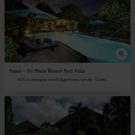
Sanur - Sri Phala Resort And Villa
WIFI in receptie en/of algemene ruimte - Gratis