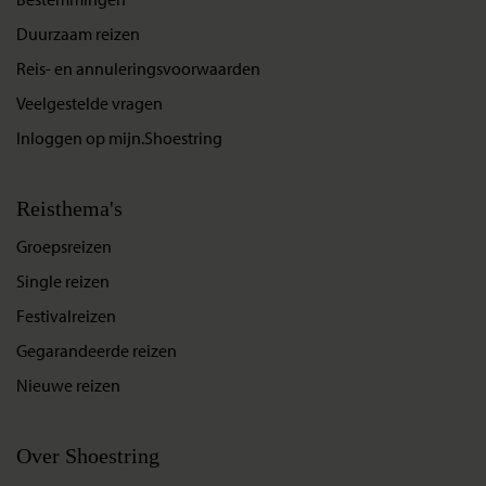
Duurzaam reizen
Reis- en annuleringsvoorwaarden
Veelgestelde vragen
Inloggen op mijn.Shoestring
Reisthema's
Groepsreizen
Single reizen
Festivalreizen
Gegarandeerde reizen
Nieuwe reizen
Over Shoestring