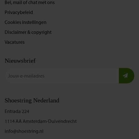
Bel, mail of chat met ons
Privacybeleid
Cookies instellingen
Disclaimer & copyright
Vacatures
Nieuwsbrief
Shoestring Nederland
Entrada 224
1114 AA Amsterdam-Duivendrecht
info@shoestring.nl