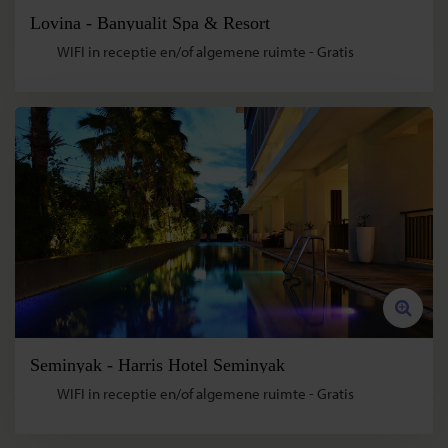
Lovina - Banyualit Spa & Resort
WIFI in receptie en/of algemene ruimte - Gratis
Seminyak - Harris Hotel Seminyak
WIFI in receptie en/of algemene ruimte - Gratis