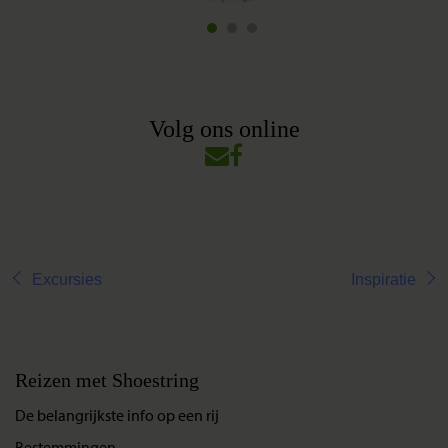
Volg ons online
Excursies
Inspiratie
Reizen met Shoestring
De belangrijkste info op een rij
Bestemmingen