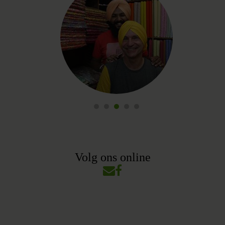
Volg ons online