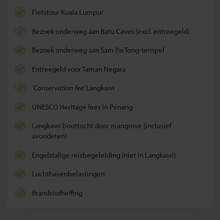
fietstour Kuala Lumpur
bezoek onderweg aan Batu Caves (excl. entreegeld)
bezoek onderweg aan Sam Po Tong-tempel
entreegeld voor Taman Negara
‘
conservation fee
’ Langkawi
UNESCO Heritage fees in Penang
Langkawi boottocht door mangrove (inclusief
avondeten)
Engelstalige reisbegeleiding (niet in Langkawi)
luchthavenbelastingen
brandstofheffing