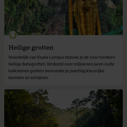
Heilige grotten
Noordelijk van Kuala Lumpur bezoek je de voor hindoe’s
heilige Batugrotten. Verdeeld over miljoenen jaren oude
kalkstenen grotten bewonder je prachtig kleurrijke
beelden en schrijnen.