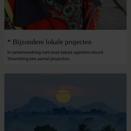
* Bijzondere lokale projecten
In samenwerking met onze lokale agenten steunt
Shoestring een aantal projecten.