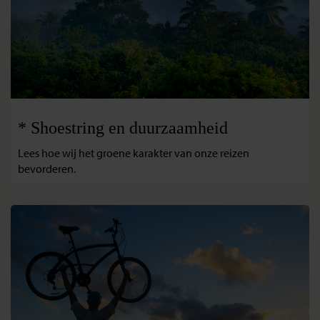
* Shoestring en duurzaamheid
Lees hoe wij het groene karakter van onze reizen
bevorderen.