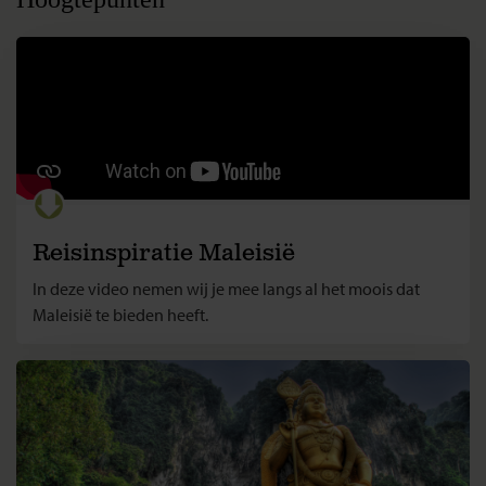
Reisinspiratie Maleisië
In deze video nemen wij je mee langs al het moois dat
Maleisië te bieden heeft.