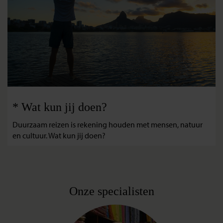
* Wat kun jij doen?
Duurzaam reizen is rekening houden met mensen, natuur
en cultuur. Wat kun jij doen?
Onze specialisten