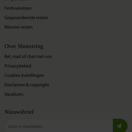
Festivalreizen
Gegarandeerde reizen
Nieuwe reizen
Over Shoestring
Bel, mail of chat met ons
Privacybeleid
Cookies instellingen
Disclaimer & copyright
Vacatures
Nieuwsbrief