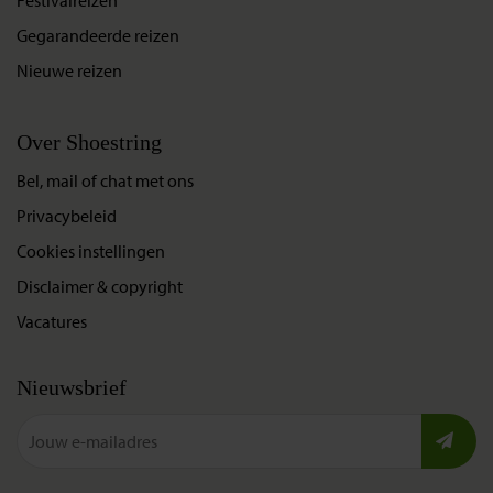
Gegarandeerde reizen
Nieuwe reizen
Over Shoestring
Bel, mail of chat met ons
Privacybeleid
Cookies instellingen
Disclaimer & copyright
Vacatures
Nieuwsbrief