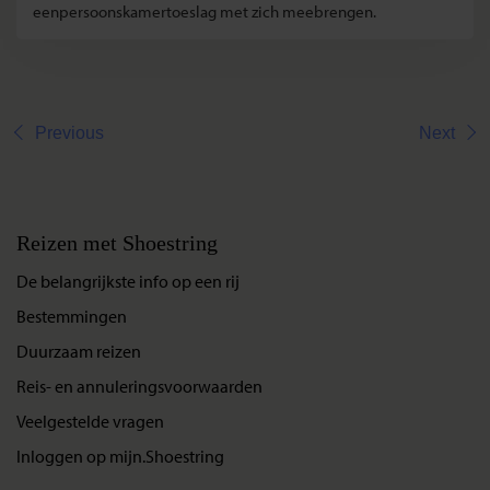
eenpersoonskamertoeslag met zich meebrengen.
Previous
Next
Reizen met Shoestring
De belangrijkste info op een rij
Bestemmingen
Duurzaam reizen
Reis- en annuleringsvoorwaarden
Veelgestelde vragen
Inloggen op mijn.Shoestring