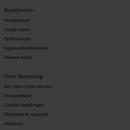
Reisthema's
Groepsreizen
Single reizen
Festivalreizen
Gegarandeerde reizen
Nieuwe reizen
Over Shoestring
Bel, mail of chat met ons
Privacybeleid
Cookies instellingen
Disclaimer & copyright
Vacatures