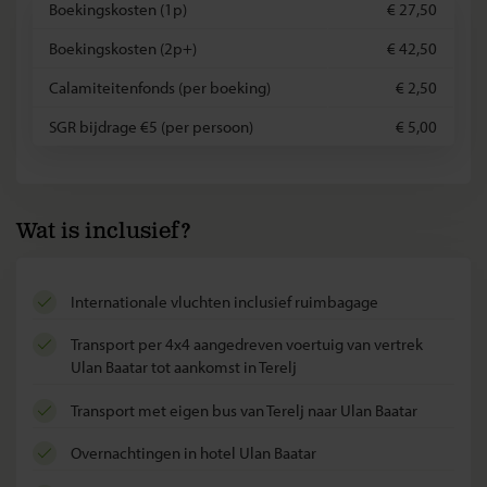
Boekingskosten (1p)
€ 27,50
Boekingskosten (2p+)
€ 42,50
Calamiteitenfonds (per boeking)
€ 2,50
SGR bijdrage €5 (per persoon)
€ 5,00
Wat is inclusief?
internationale vluchten inclusief ruimbagage
transport per 4x4 aangedreven voertuig van vertrek
Ulan Baatar tot aankomst in Terelj
transport met eigen bus van Terelj naar Ulan Baatar
overnachtingen in hotel Ulan Baatar