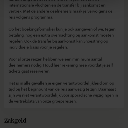
internationale vluchten en de transfer bij aankomst en
vertrek. Met de andere deelnemers maak je vervolgens de
reis volgens programma.
Op het boekingsformulier kun je ook aangeven of we, tegen
betaling, nog een extra overnachting bij aankomst moeten
regelen. Ook de transfer bij aankomst kan Shoestring op
individuele basis voor je regelen.
Voor al onze reizen hebben we een minimum aantal
deelnemers nodig. Houd hier rekening mee voordat je zelf
tickets gaat reserveren.
Het is in alle gevallen je eigen verantwoordelijkheid om op
tijd bij het beginpunt van de reis aanwezig te zijn. Daarnaast
zijn wij niet verantwoordelijk voor sporadische wijzigingen in
de vertrekdata van onze groepsreizen.
Zakgeld