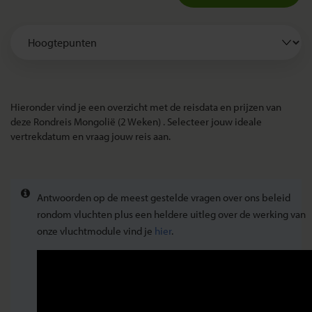
Hieronder vind je een overzicht met de reisdata en prijzen van
deze Rondreis Mongolië (2 Weken) . Selecteer jouw ideale
vertrekdatum en vraag jouw reis aan.
Antwoorden op de meest gestelde vragen over ons beleid
rondom vluchten plus een heldere uitleg over de werking van
onze vluchtmodule vind je
hier
.