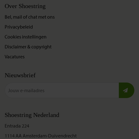
Over Shoestring
Bel, mail of chat met ons
Privacybeleid
Cookies instellingen
Disclaimer & copyright
Vacatures
Nieuwsbrief
Shoestring Nederland
Entrada 224
1114 AA Amsterdam-Duivendrecht