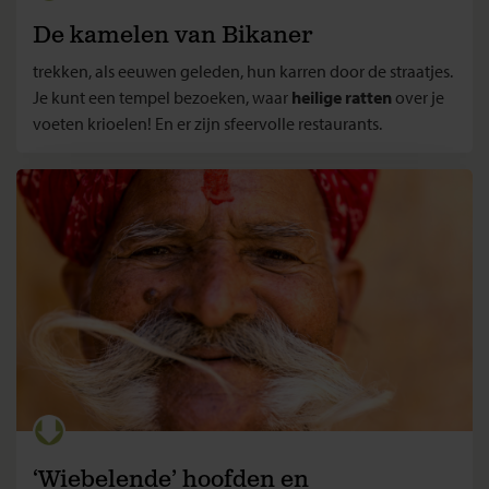
De kamelen van Bikaner
trekken, als eeuwen geleden, hun karren door de straatjes.
Je kunt een tempel bezoeken, waar
heilige ratten
over je
voeten krioelen! En er zijn sfeervolle restaurants.
‘Wiebelende’ hoofden en