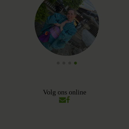
Volg ons online