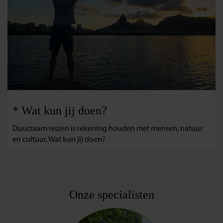
* Wat kun jij doen?
Duurzaam reizen is rekening houden met mensen, natuur
en cultuur. Wat kun jij doen?
Onze specialisten