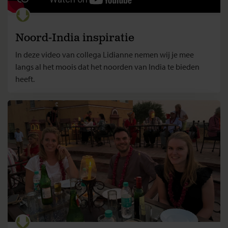
Noord-India inspiratie
In deze video van collega Lidianne nemen wij je mee
langs al het moois dat het noorden van India te bieden
heeft.