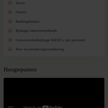
visum
fooien
boekingskosten
bijdrage Calamiteitenfonds
consumentenbijdrage SGR (€ 5,- per persoon)
reis- en annuleringsverzekering
Hoogtepunten