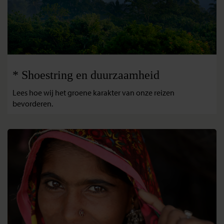
* Shoestring en duurzaamheid
Lees hoe wij het groene karakter van onze reizen
bevorderen.