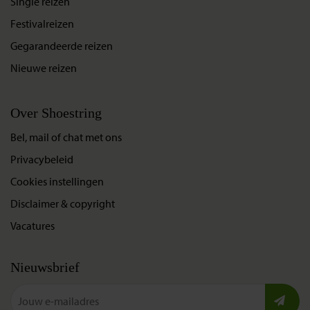
Single reizen
Festivalreizen
Gegarandeerde reizen
Nieuwe reizen
Over Shoestring
Bel, mail of chat met ons
Privacybeleid
Cookies instellingen
Disclaimer & copyright
Vacatures
Nieuwsbrief