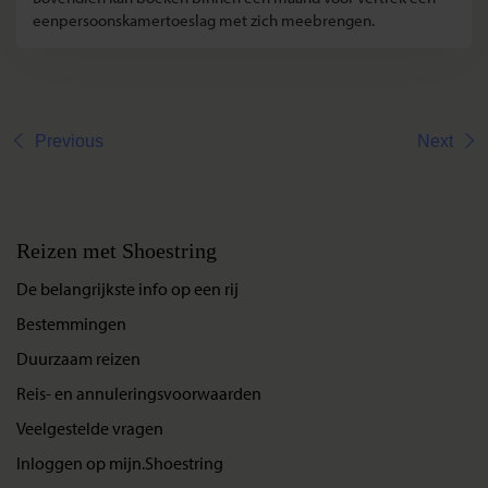
eenpersoonskamertoeslag met zich meebrengen.
Previous
Next
Reizen met Shoestring
De belangrijkste info op een rij
Bestemmingen
Duurzaam reizen
Reis- en annuleringsvoorwaarden
Veelgestelde vragen
Inloggen op mijn.Shoestring