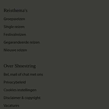
Reisthema's
Groepsreizen
Single reizen
Festivalreizen
Gegarandeerde reizen
Nieuwe reizen
Over Shoestring
Bel, mail of chat met ons
Privacybeleid
Cookies instellingen
Disclaimer & copyright
Vacatures