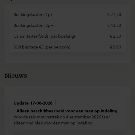
Boekingskosten (1p)
€ 27,50
Boekingskosten (2p+)
€ 42,50
Calamiteitenfonds (per boeking)
€ 2,50
SGR bijdrage €5 (per persoon)
€ 5,00
Nieuws
17-06-2026
Alleen beschikbaarheid voor een man op indeling
Voor de reis met vertrek op 4 september 2026 is er
alleen nog plek voor één man op indeling