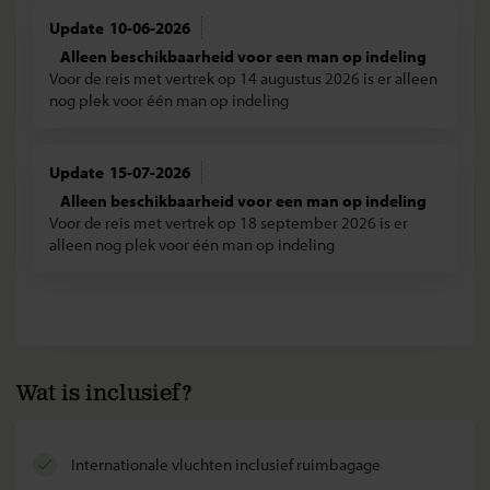
10-06-2026
Alleen beschikbaarheid voor een man op indeling
Voor de reis met vertrek op 14 augustus 2026 is er alleen
nog plek voor één man op indeling
15-07-2026
Alleen beschikbaarheid voor een man op indeling
Voor de reis met vertrek op 18 september 2026 is er
alleen nog plek voor één man op indeling
Wat is inclusief?
internationale vluchten inclusief ruimbagage