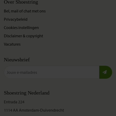
Over Shoestring
Bel, mail of chat met ons
Privacybeleid
Cookies instellingen
Disclaimer & copyright
Vacatures
Nieuwsbrief
Shoestring Nederland
Entrada 224
1114 AA Amsterdam-Duivendrecht