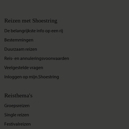
Reizen met Shoestring
De belangrijkste info op een rij
Bestemmingen
Duurzaam reizen
Reis- en annuleringsvoorwaarden
Veelgestelde vragen
Inloggen op mijn.Shoestring
Reisthema's
Groepsreizen
Single reizen
Festivalreizen