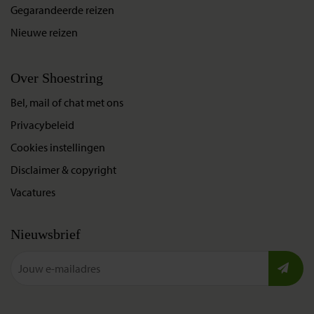
Gegarandeerde reizen
Nieuwe reizen
Over Shoestring
Bel, mail of chat met ons
Privacybeleid
Cookies instellingen
Disclaimer & copyright
Vacatures
Nieuwsbrief