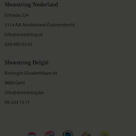
Shoestring Nederland
Entrada 224
1114 AA Amsterdam-Duivendrecht
info@shoestring.nl
020-685 02 03
Shoestring België
Koningin Elisabethlaan 45
9000 Gent
info@shoestring.be
09-234 13 11