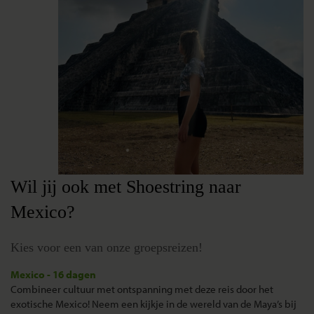
Wil jij ook met Shoestring naar
Mexico?
Kies voor een van onze groepsreizen!
Mexico - 16 dagen
Combineer cultuur met ontspanning met deze reis door het
exotische Mexico! Neem een kijkje in de wereld van de Maya’s bij