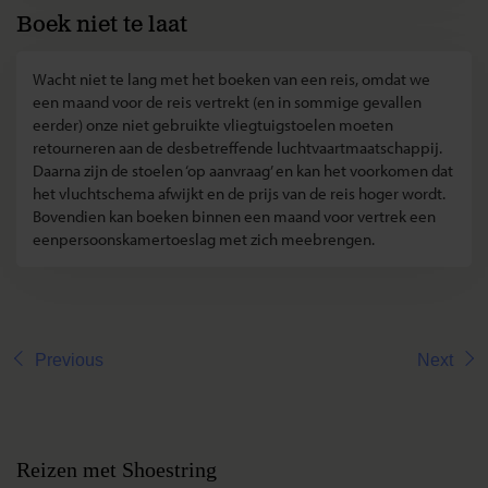
Boek niet te laat
Wacht niet te lang met het boeken van een reis, omdat we
een maand voor de reis vertrekt (en in sommige gevallen
eerder) onze niet gebruikte vliegtuigstoelen moeten
retourneren aan de desbetreffende luchtvaartmaatschappij.
Daarna zijn de stoelen ‘op aanvraag’ en kan het voorkomen dat
het vluchtschema afwijkt en de prijs van de reis hoger wordt.
Bovendien kan boeken binnen een maand voor vertrek een
eenpersoonskamertoeslag met zich meebrengen.
Previous
Next
Reizen met Shoestring