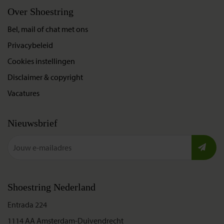
Over Shoestring
Bel, mail of chat met ons
Privacybeleid
Cookies instellingen
Disclaimer & copyright
Vacatures
Nieuwsbrief
Shoestring Nederland
Entrada 224
1114 AA Amsterdam-Duivendrecht