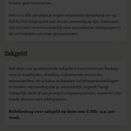
tickets gaat reserveren.
Het is in alle gevallen je eigen verantwoordelijkheid om op
tijd bij het beginpunt van de reis aanwezig te zijn. Daarnaast
zijn wij niet verantwoordelijk voor sporadische wijzigingen in
de vertrekdata van onze groepsreizen.
Zakgeld
Het door ons geadviseerde zakgeld is een minimum bedrag
voor je maaltijden, drankjes, bijkomende excursies,
entreegelden, ter plaatse te betalen luchthavenbelastingen
en fooien. Het bedrag dat je uiteindelijk uitgeeft hangt
natuurlijk sterk af van je eigen uitgavenpatroon, souvenirs zijn
mede daarom niet inbegrepen.
Richtbedrag voor zakgeld op deze reis: € 300,- p.p. per
week.