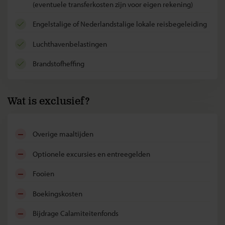
(eventuele transferkosten zijn voor eigen rekening)
Engelstalige of Nederlandstalige lokale reisbegeleiding
luchthavenbelastingen
brandstofheffing
Wat is exclusief?
overige maaltijden
optionele excursies en entreegelden
fooien
boekingskosten
bijdrage Calamiteitenfonds