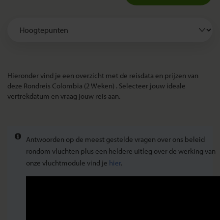
Hieronder vind je een overzicht met de reisdata en prijzen van
deze Rondreis Colombia (2 Weken) . Selecteer jouw ideale
vertrekdatum en vraag jouw reis aan.
Antwoorden op de meest gestelde vragen over ons beleid
rondom vluchten plus een heldere uitleg over de werking van
onze vluchtmodule vind je
hier
.