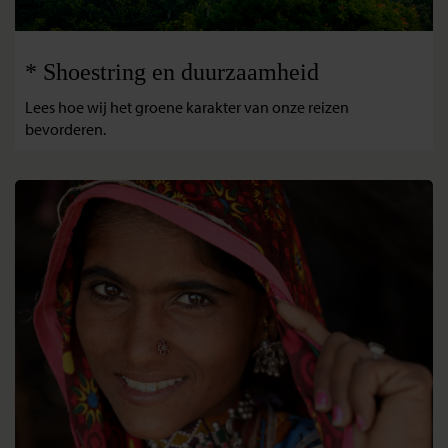
* Shoestring en duurzaamheid
Lees hoe wij het groene karakter van onze reizen
bevorderen.