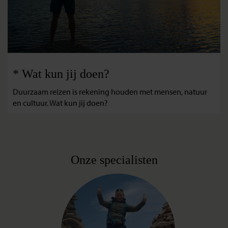
* Wat kun jij doen?
Duurzaam reizen is rekening houden met mensen, natuur
en cultuur. Wat kun jij doen?
Onze specialisten