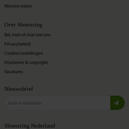
Nieuwe reizen
Over Shoestring
Bel, mail of chat met ons
Privacybeleid
Cookies instellingen
Disclaimer & copyright
Vacatures
Nieuwsbrief
Shoestring Nederland