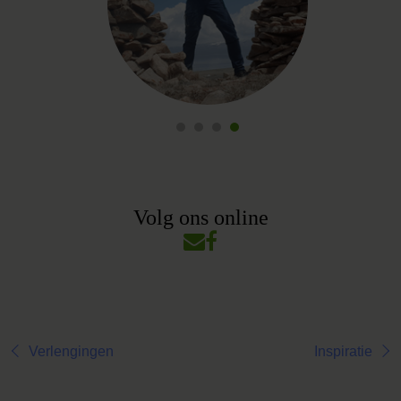
Volg ons online
Verlengingen
Inspiratie