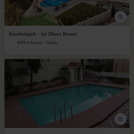
Kumbalgarh - Jal Dhara Resort
WIFI in kamer - Gratis