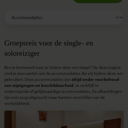
Groepsreis voor de single- en
soloreiziger
Ben je benieuwd waar je tijdens deze reis slaapt? Op deze pagina
vind je (een aantal van) de accommodaties die wij tijdens deze reis
gebruiken. Deze accommodaties zijn
altijd onder voorbehoud
van wijzigingen en beschikbaarheid
. Je verblijft in
onderstaande of gelijkwaardige accommodaties. De afbeeldingen
zijn met zorg uitgezocht maar kunnen verschillen van de
werkelijkheid.