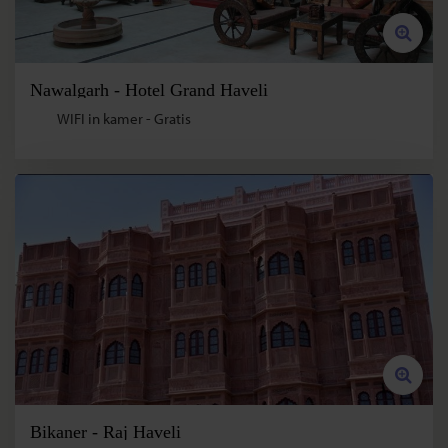
Nawalgarh - Hotel Grand Haveli
WIFI in kamer - Gratis
Bikaner - Raj Haveli