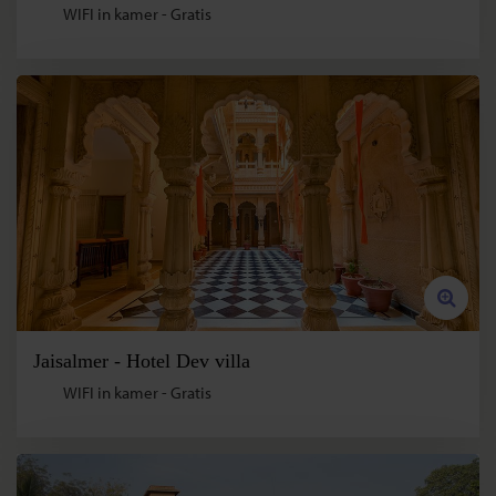
WIFI in kamer - Gratis
Jaisalmer - Hotel Dev villa
WIFI in kamer - Gratis