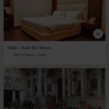
Delhi - Hotel Bel Morris
WIFI in kamer - Gratis