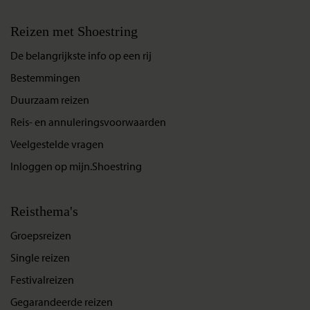
Reizen met Shoestring
De belangrijkste info op een rij
Bestemmingen
Duurzaam reizen
Reis- en annuleringsvoorwaarden
Veelgestelde vragen
Inloggen op mijn.Shoestring
Reisthema's
Groepsreizen
Single reizen
Festivalreizen
Gegarandeerde reizen