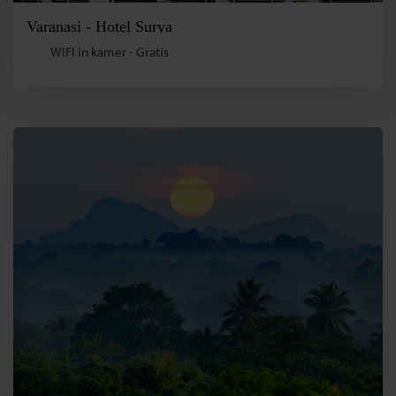
Varanasi - Hotel Surya
WIFI in kamer - Gratis