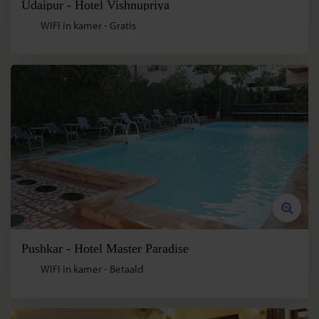
Udaipur - Hotel Vishnupriya
WIFI in kamer - Gratis
Pushkar - Hotel Master Paradise
WIFI in kamer - Betaald