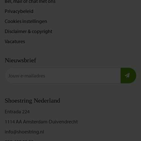
Bel, mail of chat met ons
Privacybeleid
Cookies instellingen
Disclaimer & copyright
Vacatures
Nieuwsbrief
Shoestring Nederland
Entrada 224
1114 AA Amsterdam-Duivendrecht
info@shoestring.nl