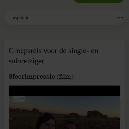
Groepsreis voor de single- en
soloreiziger
Sfeerimpressie (film)