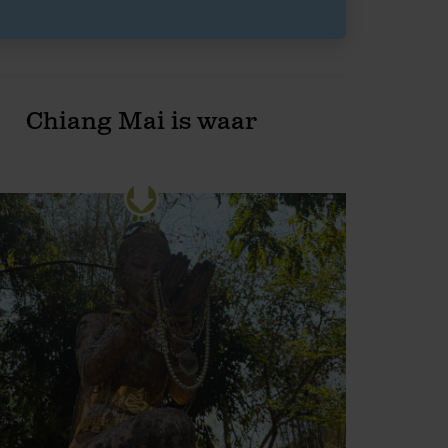
Chiang Mai is waar