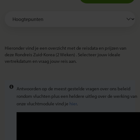
Hieronder vind je een overzicht met de reisdata en prijzen van
deze Rondreis Zuid-Korea (2 Weken) . Selecteer jouw ideale
vertrekdatum en vraag jouw reis aan.
Antwoorden op de meest gestelde vragen over ons beleid
rondom vluchten plus een heldere uitleg over de werking van
onze vluchtmodule vind je
hier
.