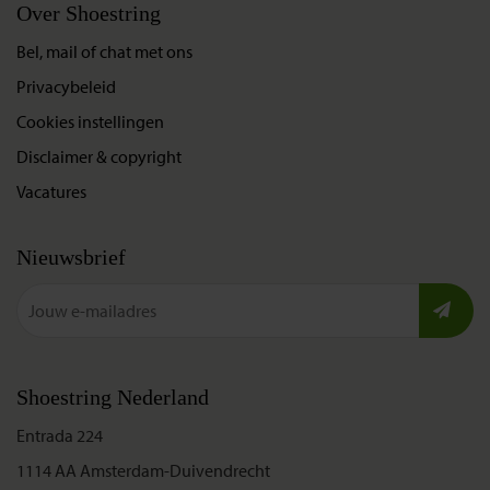
Over Shoestring
Bel, mail of chat met ons
Privacybeleid
Cookies instellingen
Disclaimer & copyright
Vacatures
Nieuwsbrief
Shoestring Nederland
Entrada 224
1114 AA Amsterdam-Duivendrecht