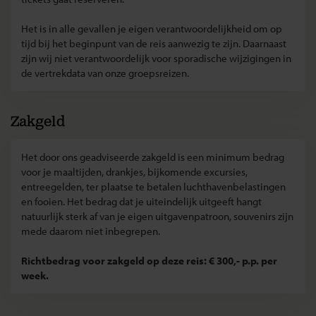
Het is in alle gevallen je eigen verantwoordelijkheid om op
tijd bij het beginpunt van de reis aanwezig te zijn. Daarnaast
zijn wij niet verantwoordelijk voor sporadische wijzigingen in
de vertrekdata van onze groepsreizen.
Zakgeld
Het door ons geadviseerde zakgeld is een minimum bedrag
voor je maaltijden, drankjes, bijkomende excursies,
entreegelden, ter plaatse te betalen luchthavenbelastingen
en fooien. Het bedrag dat je uiteindelijk uitgeeft hangt
natuurlijk sterk af van je eigen uitgavenpatroon, souvenirs zijn
mede daarom niet inbegrepen.
Richtbedrag voor zakgeld op deze reis: € 300,- p.p. per
week.