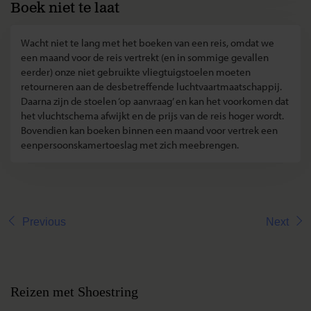
Boek niet te laat
Wacht niet te lang met het boeken van een reis, omdat we
een maand voor de reis vertrekt (en in sommige gevallen
eerder) onze niet gebruikte vliegtuigstoelen moeten
retourneren aan de desbetreffende luchtvaartmaatschappij.
Daarna zijn de stoelen ‘op aanvraag’ en kan het voorkomen dat
het vluchtschema afwijkt en de prijs van de reis hoger wordt.
Bovendien kan boeken binnen een maand voor vertrek een
eenpersoonskamertoeslag met zich meebrengen.
Previous
Next
Reizen met Shoestring