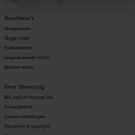
Reisthema's
Groepsreizen
Single reizen
Festivalreizen
Gegarandeerde reizen
Nieuwe reizen
Over Shoestring
Bel, mail of chat met ons
Privacybeleid
Cookies instellingen
Disclaimer & copyright