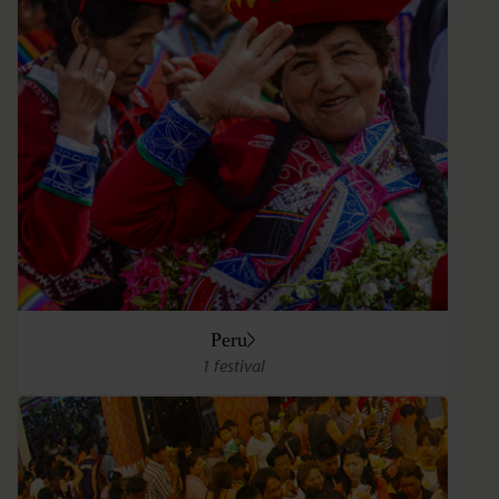
Peru
1 festival