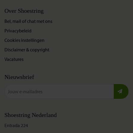
Over Shoestring
Bel, mail of chat met ons
Privacybeleid
Cookies instellingen
Disclaimer & copyright
Vacatures
Nieuwsbrief
Shoestring Nederland
Entrada 224