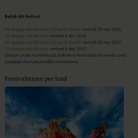
Bekijk dit festival
16-daagse reis Mexico Cultuur & Strand
- vertrek 29 nov 2026
16-daagse reis Mexico
- vertrek 6 dec 2026
16-daagse reis Mexico Cultuur & Strand
- vertrek 29 nov 2027
16-daagse reis Mexico
- vertrek 6 dec 2027
(Datum onder voorbehoud; definitieve festivaldatum wordt soms
gewijzigd door plaatselijke autoriteiten)
Festivalreizen per land