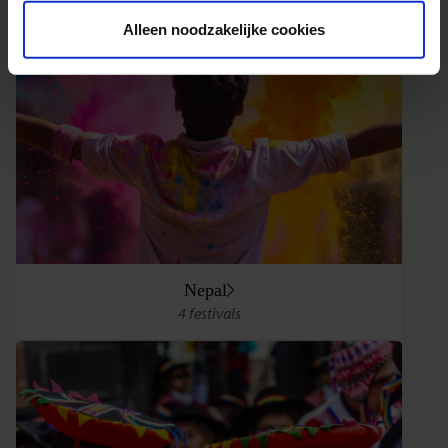
Alleen noodzakelijke cookies
Nepal
4 festivals