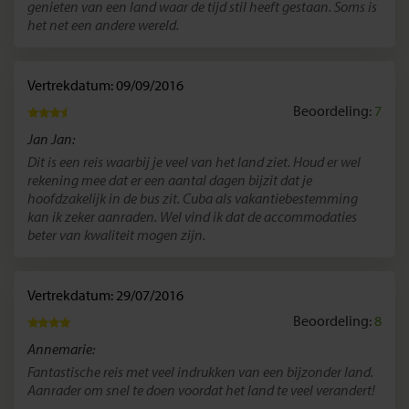
genieten van een land waar de tijd stil heeft gestaan. Soms is
het net een andere wereld.
Vertrekdatum: 09/09/2016
Beoordeling:
7
Jan Jan:
Dit is een reis waarbij je veel van het land ziet. Houd er wel
rekening mee dat er een aantal dagen bijzit dat je
hoofdzakelijk in de bus zit. Cuba als vakantiebestemming
kan ik zeker aanraden. Wel vind ik dat de accommodaties
beter van kwaliteit mogen zijn.
Vertrekdatum: 29/07/2016
Beoordeling:
8
Annemarie:
Fantastische reis met veel indrukken van een bijzonder land.
Aanrader om snel te doen voordat het land te veel verandert!