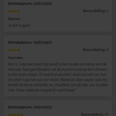
Vertrekdatum: 10/03/2023
Beoordeling:
8
Werner:
Ja dat is goed.
Vertrekdatum: 10/03/2023
Beoordeling:
8
Hanneke:
Wat is Cuba een prachtig land! Ik ben onder de indruk van de
mensen, hun geschiedenis en de manier waarop de Cubanen
in het leven staan. Zo warm en positief, daar kunnen we met
z'n allen nog wel wat van leren. Mabel en Alex waren wat mij
betreft de beste reisleider en chauffeur om dit aan ons te laten
zien. Deze vakantie vergeet ik nooit meer!
Vertrekdatum: 10/03/2023
Beoordeling:
10