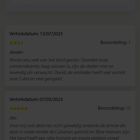
Vertrekdatum: 13/07/2025
Beoordeling:
7
Jeroen:
Mooie reis, veel van het land gezien. Doordat onze
zomervakantie, laag seizoen is, zijn de steden niet zo
levendig als verwacht. David, de reisleider heeft veel verteld
over Cuba en veel geregeld.
Vertrekdatum: 07/03/2025
Beoordeling:
10
Jos:
Voor mij was deze reis echt geweldig ondanks de armoe die
daar is mede omdat de Cubanen gastvrij en fijne mensen zijn.
Het land heeft een rijke historie en mooie plekken zowel