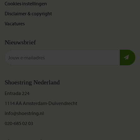
Cookies instellingen
Disclaimer & copyright
Vacatures
Nieuwsbrief
Shoestring Nederland
Entrada 224
1114 AA Amsterdam-Duivendrecht
info@shoestring.nl
020-685 02 03