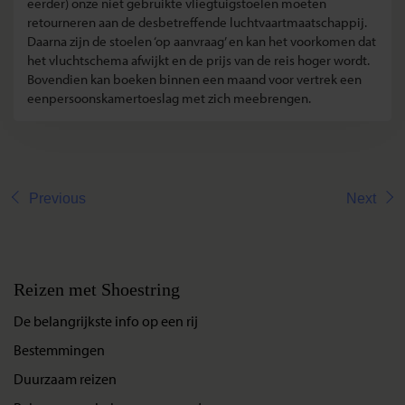
eerder) onze niet gebruikte vliegtuigstoelen moeten
retourneren aan de desbetreffende luchtvaartmaatschappij.
Daarna zijn de stoelen ‘op aanvraag’ en kan het voorkomen dat
het vluchtschema afwijkt en de prijs van de reis hoger wordt.
Bovendien kan boeken binnen een maand voor vertrek een
eenpersoonskamertoeslag met zich meebrengen.
Previous
Next
Reizen met Shoestring
De belangrijkste info op een rij
Bestemmingen
Duurzaam reizen