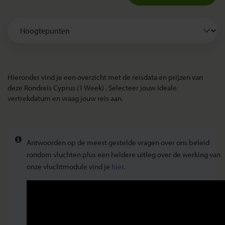
Hieronder vind je een overzicht met de reisdata en prijzen van
deze Rondreis Cyprus (1 Week) . Selecteer jouw ideale
vertrekdatum en vraag jouw reis aan.
Antwoorden op de meest gestelde vragen over ons beleid
rondom vluchten plus een heldere uitleg over de werking van
onze vluchtmodule vind je
hier
.