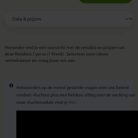
Hieronder vind je een overzicht met de reisdata en prijzen van
deze Rondreis Cyprus (1 Week) . Selecteer jouw ideale
vertrekdatum en vraag jouw reis aan.
Antwoorden op de meest gestelde vragen over ons beleid
rondom vluchten plus een heldere uitleg over de werking van
onze vluchtmodule vind je
hier
.