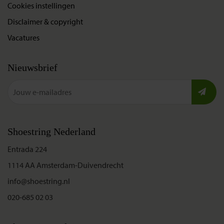
Cookies instellingen
Disclaimer & copyright
Vacatures
Nieuwsbrief
Shoestring Nederland
Entrada 224
1114 AA Amsterdam-Duivendrecht
info@shoestring.nl
020-685 02 03