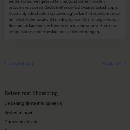
eerder) onze niet gebruikte vliegtuigstoelen moeten
retourneren aan de desbetreffende luchtvaartmaatschappij.
Daarna zijn de stoelen ‘op aanvraag’ en kan het voorkomen dat
het vluchtschema afwijkt en de prijs van de reis hoger wordt.
Bovendien kan boeken binnen een maand voor vertrek een
eenpersoonskamertoeslag met zich meebrengen.
Dag tot dag
Praktisch
Reizen met Shoestring
De belangrijkste info op een rij
Bestemmingen
Duurzaam reizen