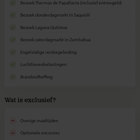
bezoek Thermas de Papallacta (inclusief entreegeld)
bezoek donderdagmarkt in Saquisilí
bezoek Laguna Quilotoa
bezoek zaterdagmarkt in Zumbahua
Engelstalige reisbegeleiding
luchthavenbelastingen
brandstofheffing
Wat is exclusief?
overige maaltijden
optionele excursies