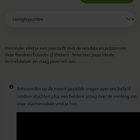
Hieronder vind je een overzicht met de reisdata en prijzen van
deze Rondreis Ecuador (2 Weken) . Selecteer jouw ideale
vertrekdatum en vraag jouw reis aan.
Antwoorden op de meest gestelde vragen over ons beleid
rondom vluchten plus een heldere uitleg over de werking van
onze vluchtmodule vind je
hier
.