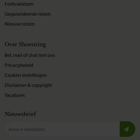
Festivalreizen
Gegarandeerde reizen
Nieuwe reizen
Over Shoestring
Bel, mail of chat met ons
Privacybeleid
Cookies instellingen
Disclaimer & copyright
Vacatures
Nieuwsbrief