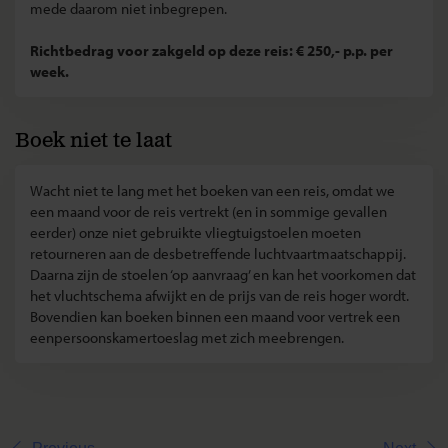
mede daarom niet inbegrepen.
Richtbedrag voor zakgeld op deze reis: € 250,- p.p. per
week.
Boek niet te laat
Wacht niet te lang met het boeken van een reis, omdat we
een maand voor de reis vertrekt (en in sommige gevallen
eerder) onze niet gebruikte vliegtuigstoelen moeten
retourneren aan de desbetreffende luchtvaartmaatschappij.
Daarna zijn de stoelen ‘op aanvraag’ en kan het voorkomen dat
het vluchtschema afwijkt en de prijs van de reis hoger wordt.
Bovendien kan boeken binnen een maand voor vertrek een
eenpersoonskamertoeslag met zich meebrengen.