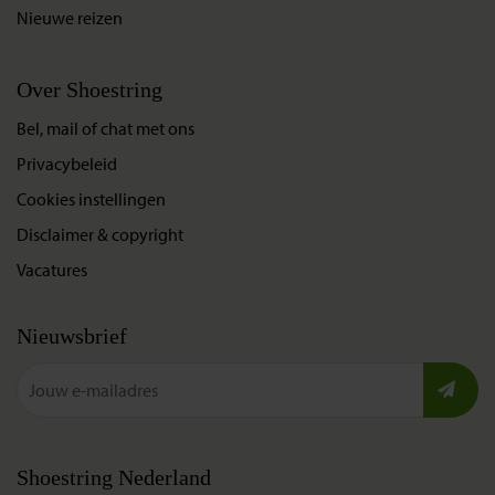
Nieuwe reizen
Over Shoestring
Bel, mail of chat met ons
Privacybeleid
Cookies instellingen
Disclaimer & copyright
Vacatures
Nieuwsbrief
Shoestring Nederland