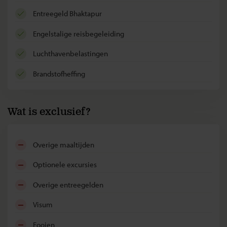
entreegeld Bhaktapur
Engelstalige reisbegeleiding
luchthavenbelastingen
brandstofheffing
Wat is exclusief?
overige maaltijden
optionele excursies
overige entreegelden
visum
fooien