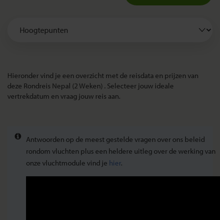
Hieronder vind je een overzicht met de reisdata en prijzen van
deze Rondreis Nepal (2 Weken) . Selecteer jouw ideale
vertrekdatum en vraag jouw reis aan.
Antwoorden op de meest gestelde vragen over ons beleid
rondom vluchten plus een heldere uitleg over de werking van
onze vluchtmodule vind je
hier
.