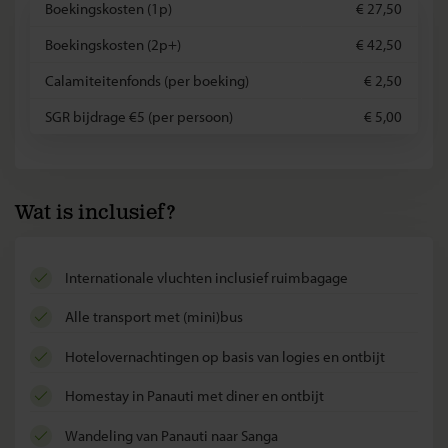
Boekingskosten (1p)
€ 27,50
Boekingskosten (2p+)
€ 42,50
Calamiteitenfonds (per boeking)
€ 2,50
SGR bijdrage €5 (per persoon)
€ 5,00
Wat is inclusief?
internationale vluchten inclusief ruimbagage
alle transport met (mini)bus
hotelovernachtingen op basis van logies en ontbijt
homestay in Panauti met diner en ontbijt
wandeling van Panauti naar Sanga