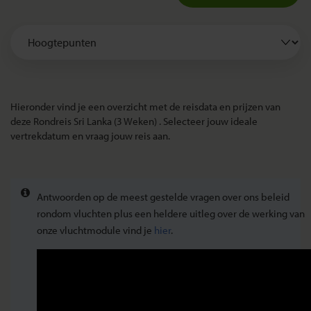
Hieronder vind je een overzicht met de reisdata en prijzen van
deze Rondreis Sri Lanka (3 Weken) . Selecteer jouw ideale
vertrekdatum en vraag jouw reis aan.
Antwoorden op de meest gestelde vragen over ons beleid
rondom vluchten plus een heldere uitleg over de werking van
onze vluchtmodule vind je
hier
.