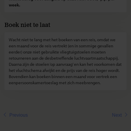
week.
Boek niet te laat
Wacht niet te lang met het boeken van een reis, omdat we
een maand voor de reis vertrekt (en in sommige gevallen
eerder) onze niet gebruikte vliegtuigstoelen moeten
retourneren aan de desbetreffende luchtvaartmaatschappij.
Daarna zijn de stoelen ‘op aanvraag’ en kan het voorkomen dat
het vluchtschema afwijkt en de prijs van de reis hoger wordt.
Bovendien kan boeken binnen een maand voor vertrek een
eenpersoonskamertoeslag met zich meebrengen.
Previous
Next