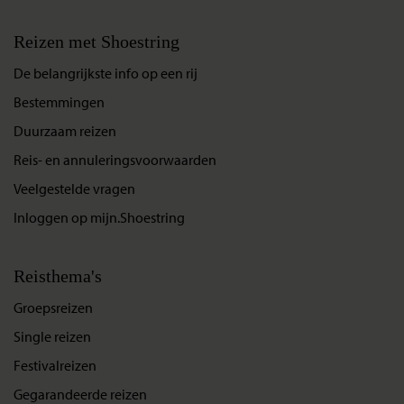
Reizen met Shoestring
De belangrijkste info op een rij
Bestemmingen
Duurzaam reizen
Reis- en annuleringsvoorwaarden
Veelgestelde vragen
Inloggen op mijn.Shoestring
Reisthema's
Groepsreizen
Single reizen
Festivalreizen
Gegarandeerde reizen