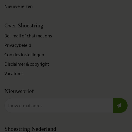
Nieuwe reizen
Over Shoestring
Bel, mail of chat met ons
Privacybeleid
Cookies instellingen
Disclaimer & copyright
Vacatures
Nieuwsbrief
Shoestring Nederland